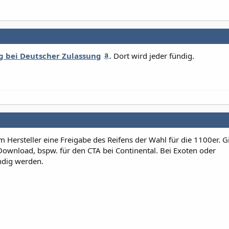
g bei Deutscher Zulassung
. Dort wird jeder fündig.
 Hersteller eine Freigabe des Reifens der Wahl für die 1100er. G
ownload, bspw. für den CTA bei Continental. Bei Exoten oder
ündig werden.