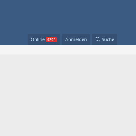
Online
Anmelden
Suche