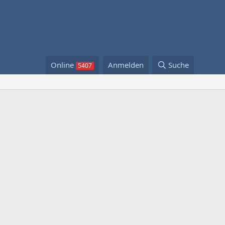
Online
Anmelden
Suche