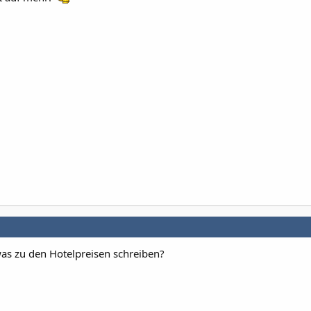
was zu den Hotelpreisen schreiben?