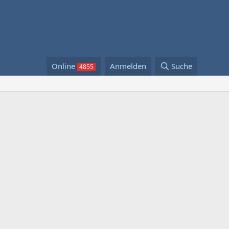
Online
Anmelden
Suche