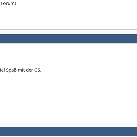
 Forum!
iel Spaß mit der GS.