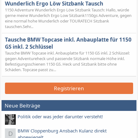
Wunderlich Ergo Löw Sitzbank Tausch
1150 Adventure Wunderlich Ergo Löw Sitzbank Tausch: Hallo, würde
gerne meine Wunderlich Ergo Low Sitzbank1150gs Adventure, gegen
eine normal hohe Wunderlich oder TOURATECH Sitzbank
tauschen.Sehr...
Tausche BMW Topcase inkl. Anbauplatte für 1150
GS inkl. 2 Schlüssel
Tausche BMW Topcase inkl. Anbauplatte für 1150 GS inkl. 2 Schlüssel:
gegen Adventureheck und passende Sitzbank normale Höhe inkl.
Befestigungsschienen 1150 GS. Heck und Sitzbank bitte ohne
Schäden. Topcase passt zu...
Registrieren
Neue Beiträge
Politik oder was jeder darunter versteht!
BMW Cloppenburg Ansbach Kulanz direkt
D
abgewiegelt