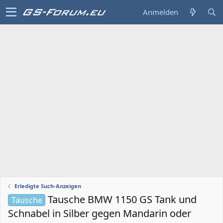
Anmelden
Erledigte Such-Anzeigen
Tausche BMW 1150 GS Tank und
Tausche
Schnabel in Silber gegen Mandarin oder