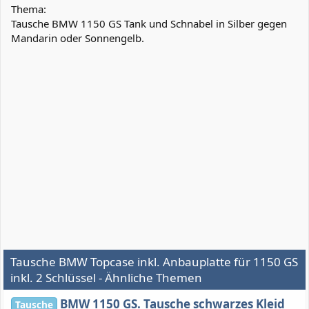
Thema:
Tausche BMW 1150 GS Tank und Schnabel in Silber gegen
Mandarin oder Sonnengelb.
Tausche BMW Topcase inkl. Anbauplatte für 1150 GS
inkl. 2 Schlüssel - Ähnliche Themen
BMW 1150 GS. Tausche schwarzes Kleid
Tausche