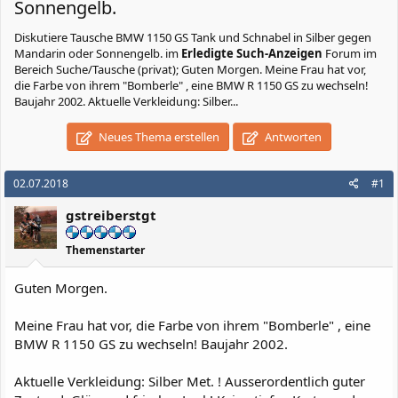
Sonnengelb.
Diskutiere
Tausche BMW 1150 GS Tank und Schnabel in Silber gegen
Mandarin oder Sonnengelb.
im
Erledigte Such-Anzeigen
Forum im
Bereich Suche/Tausche (privat); Guten Morgen. Meine Frau hat vor,
die Farbe von ihrem "Bomberle" , eine BMW R 1150 GS zu wechseln!
Baujahr 2002. Aktuelle Verkleidung: Silber...
Neues Thema erstellen
Antworten
02.07.2018
#1
gstreiberstgt
Themenstarter
Guten Morgen.
Meine Frau hat vor, die Farbe von ihrem "Bomberle" , eine
BMW R 1150 GS zu wechseln! Baujahr 2002.
Aktuelle Verkleidung: Silber Met. ! Ausserordentlich guter