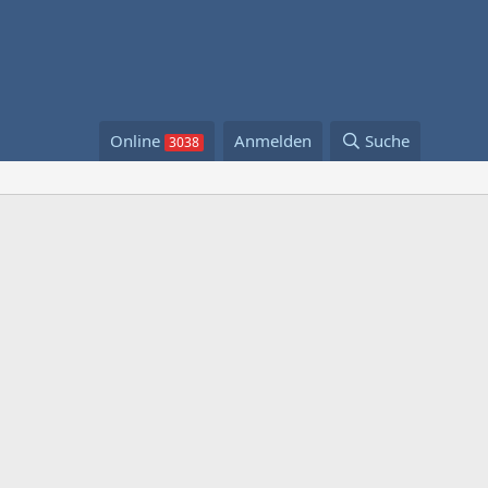
Online
Anmelden
Suche