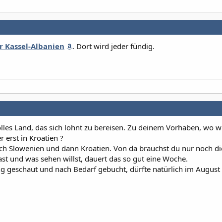
 Kassel-Albanien
. Dort wird jeder fündig.
olles Land, das sich lohnt zu bereisen. Zu deinem Vorhaben, wo wi
 erst in Kroatien ?
ch Slowenien und dann Kroatien. Von da brauchst du nur noch di
ast und was sehen willst, dauert das so gut eine Woche.
 geschaut und nach Bedarf gebucht, dürfte natürlich im August 