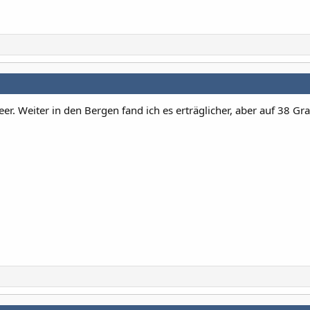
r. Weiter in den Bergen fand ich es erträglicher, aber auf 38 Gr