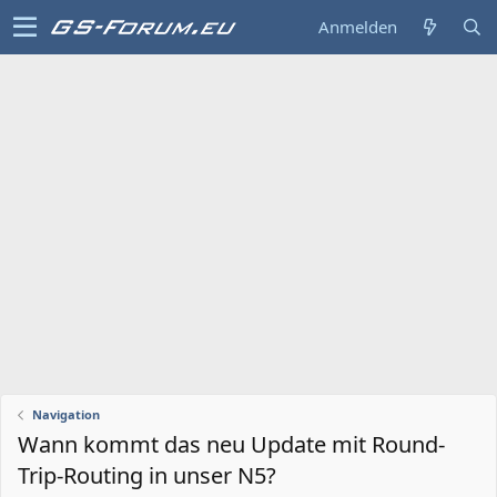
Anmelden
Navigation
Wann kommt das neu Update mit Round-
Trip-Routing in unser N5?