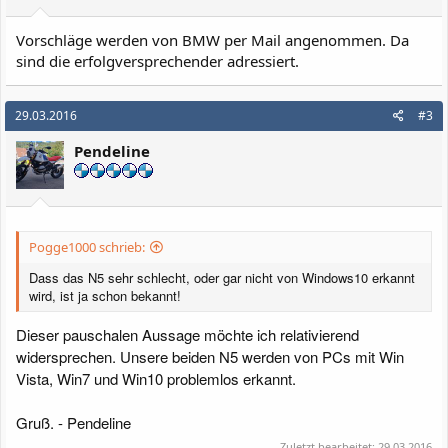
Vorschläge werden von BMW per Mail angenommen. Da
sind die erfolgversprechender adressiert.
29.03.2016
#3
Pendeline
Pogge1000 schrieb:
Dass das N5 sehr schlecht, oder gar nicht von Windows10 erkannt
wird, ist ja schon bekannt!
Dieser pauschalen Aussage möchte ich relativierend
widersprechen. Unsere beiden N5 werden von PCs mit Win
Vista, Win7 und Win10 problemlos erkannt.
Gruß. - Pendeline
Zuletzt bearbeitet:
29.03.2016