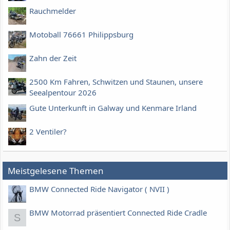
Rauchmelder
Motoball 76661 Philippsburg
Zahn der Zeit
2500 Km Fahren, Schwitzen und Staunen, unsere
Seealpentour 2026
Gute Unterkunft in Galway und Kenmare Irland
2 Ventiler?
Meistgelesene Themen
BMW Connected Ride Navigator ( NVII )
BMW Motorrad präsentiert Connected Ride Cradle
S