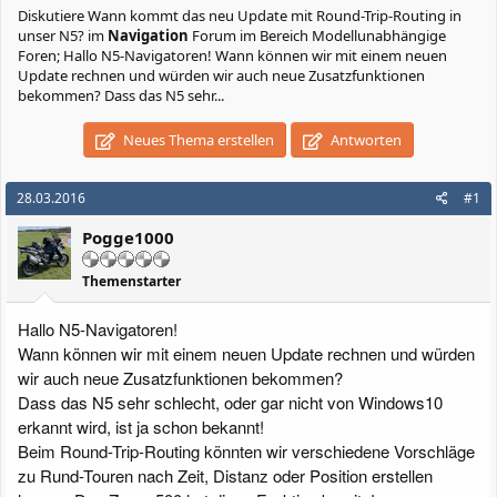
Diskutiere
Wann kommt das neu Update mit Round-Trip-Routing in
unser N5?
im
Navigation
Forum im Bereich Modellunabhängige
Foren; Hallo N5-Navigatoren! Wann können wir mit einem neuen
Update rechnen und würden wir auch neue Zusatzfunktionen
bekommen? Dass das N5 sehr...
Neues Thema erstellen
Antworten
28.03.2016
#1
Pogge1000
Themenstarter
Hallo N5-Navigatoren!
Wann können wir mit einem neuen Update rechnen und würden
wir auch neue Zusatzfunktionen bekommen?
Dass das N5 sehr schlecht, oder gar nicht von Windows10
erkannt wird, ist ja schon bekannt!
Beim Round-Trip-Routing könnten wir verschiedene Vorschläge
zu Rund-Touren nach Zeit, Distanz oder Position erstellen