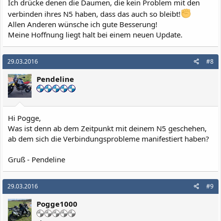
Ich drücke denen die Daumen, die kein Problem mit den
verbinden ihres N5 haben, dass das auch so bleibt!
Allen Anderen wünsche ich gute Besserung!
Meine Hoffnung liegt halt bei einem neuen Update.
29.03.2016
#8
Pendeline
Hi Pogge,
Was ist denn ab dem Zeitpunkt mit deinem N5 geschehen,
ab dem sich die Verbindungsprobleme manifestiert haben?
Gruß - Pendeline
29.03.2016
#9
Pogge1000