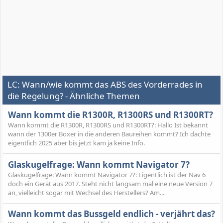
LC: Wann/wie kommt das ABS des Vorderrades in
die Regelung? - Ähnliche Themen
Wann kommt die R1300R, R1300RS und R1300RT?
Wann kommt die R1300R, R1300RS und R1300RT?: Hallo Ist bekannt
wann der 1300er Boxer in die anderen Baureihen kommt? Ich dachte
eigentlich 2025 aber bis jetzt kam ja keine Info.
Glaskugelfrage: Wann kommt Navigator 7?
Glaskugelfrage: Wann kommt Navigator 7?: Eigentlich ist der Nav 6
doch ein Gerät aus 2017. Steht nicht langsam mal eine neue Version 7
an, vielleicht sogar mit Wechsel des Herstellers? Am...
Wann kommt das Bussgeld endlich - verjährt das?