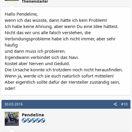
Themenstarter
Hallo Pendeline,
wenn ich das wüsste, dann hätte ich kein Problem!
Ich habe keine Ahnung, aber wenn Du eine Idee hättest.
Nicht das wir uns alle falsch verstehen, die
Verbindungsprobleme habe ich nicht immer, aber sehr
häufig
und dann muss ich probieren.
Irgendwann verbindet sich das Navi.
Kostet aber Nerven und Geduld.
Die Ursache konnte ich trotzdem noch nicht herausfinden.
Wenn ja, werde ich sie euch natürlich sofort mitteilen!
Aber eigentlich sollte dafür der Hersteller zuständig sein,
oder!
30.03.2016
#10
Pendeline