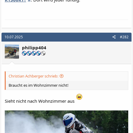
10.07.2025
#282
philipp404
Christian Achberger schrieb:
Braucht es im Wohnzimmer nicht!
Sieht nicht nach Wohnzimmer aus