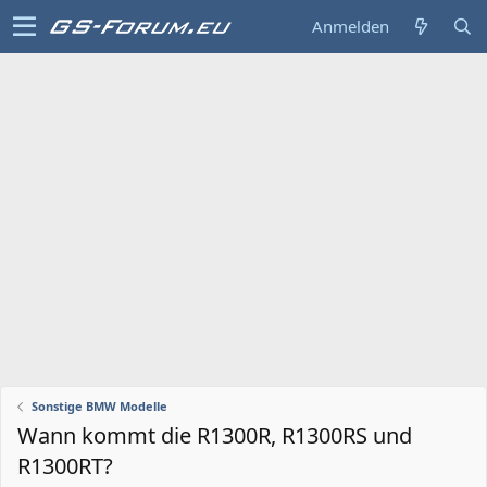
Anmelden
Sonstige BMW Modelle
Wann kommt die R1300R, R1300RS und
R1300RT?