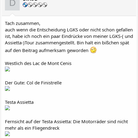
D
Tach zusammen,
auch wenn die Entscheidung LGKS oder nicht schon gefallen
ist, habe ich noch ein paar Eindrücke von meiner LGKS-( und
Assietta-)Tour zusammengestellt. Bin halt ein bißchen spät
auf den Beitrag aufmerksam geworden
Westlich des Lac de Mont Cenis
Der Gute: Col de Finistrelle
Testa Assietta
Fernsicht auf der Testa Assietta: Die Motorräder sind nicht
mehr als ein Fliegendreck