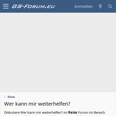
Anmelden
Reise
Wer kann mir weiterhelfen?
Diskutiere
Wer kann mir weiterhelfen?
im
Reise
Forum im Bereich