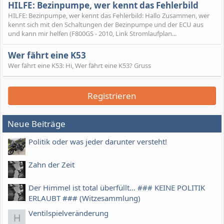
HILFE: Bezinpumpe, wer kennt das Fehlerbild
HILFE: Bezinpumpe, wer kennt das Fehlerbild: Hallo Zusammen, wer
kennt sich mit den Schaltungen der Bezinpumpe und der ECU aus
und kann mir helfen (F800GS - 2010, Link Stromlaufplan...
Wer fährt eine K53
Wer fährt eine K53: Hi, Wer fährt eine K53? Gruss
Registrieren
Neue Beiträge
Politik oder was jeder darunter versteht!
Zahn der Zeit
Der Himmel ist total überfüllt... ### KEINE POLITIK
ERLAUBT ### (Witzesammlung)
Ventilspielveränderung
H