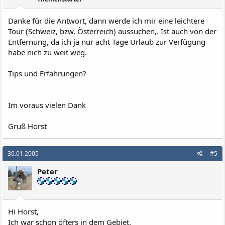
Danke für die Antwort, dann werde ich mir eine leichtere
Tour (Schweiz, bzw. Österreich) aussuchen,. Ist auch von der
Entfernung, da ich ja nur acht Tage Urlaub zur Verfügung
habe nich zu weit weg.
Tips und Erfahrungen?
Im voraus vielen Dank
Gruß Horst
30.01.2005
#5
Peter
Hi Horst,
Ich war schon öfters in dem Gebiet.