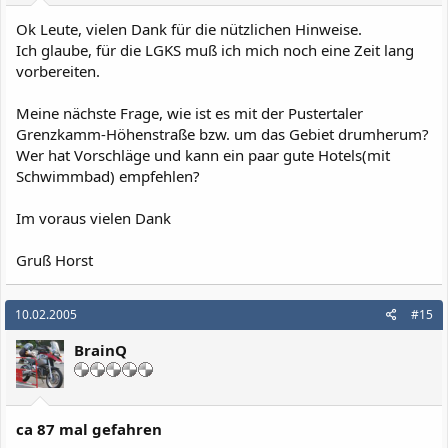
Ok Leute, vielen Dank für die nützlichen Hinweise.
Ich glaube, für die LGKS muß ich mich noch eine Zeit lang
vorbereiten.
Meine nächste Frage, wie ist es mit der Pustertaler
Grenzkamm-Höhenstraße bzw. um das Gebiet drumherum?
Wer hat Vorschläge und kann ein paar gute Hotels(mit
Schwimmbad) empfehlen?
Im voraus vielen Dank
Gruß Horst
10.02.2005
#15
BrainQ
ca 87 mal gefahren