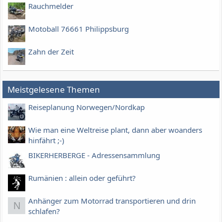
Rauchmelder
Motoball 76661 Philippsburg
Zahn der Zeit
Meistgelesene Themen
Reiseplanung Norwegen/Nordkap
Wie man eine Weltreise plant, dann aber woanders
hinfährt ;-)
BIKERHERBERGE - Adressensammlung
Rumänien : allein oder geführt?
Anhänger zum Motorrad transportieren und drin
N
schlafen?