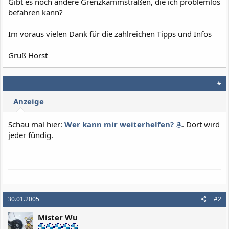
Gibt es noch andere Grenzkammstraßen, die ich problemlos
befahren kann?
Im voraus vielen Dank für die zahlreichen Tipps und Infos
Gruß Horst
#
Anzeige
Schau mal hier:
Wer kann mir weiterhelfen?
. Dort wird
jeder fündig.
30.01.2005
#2
Mister Wu