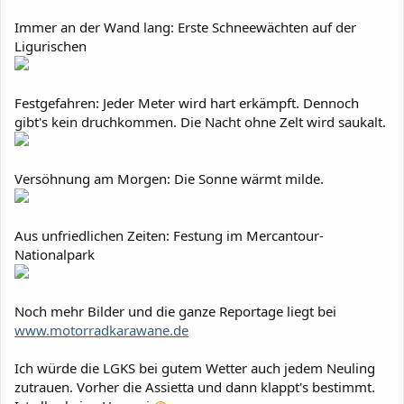
Immer an der Wand lang: Erste Schneewächten auf der
Ligurischen
Festgefahren: Jeder Meter wird hart erkämpft. Dennoch
gibt's kein druchkommen. Die Nacht ohne Zelt wird saukalt.
Versöhnung am Morgen: Die Sonne wärmt milde.
Aus unfriedlichen Zeiten: Festung im Mercantour-
Nationalpark
Noch mehr Bilder und die ganze Reportage liegt bei
www.motorradkarawane.de
Ich würde die LGKS bei gutem Wetter auch jedem Neuling
zutrauen. Vorher die Assietta und dann klappt's bestimmt.