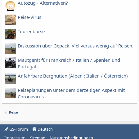
Autozug - Alternativen?
Reise-Virus
Tourenbörse
Diskussion über Gepäck. Viel versus wenig auf Reisen.
Mautgerät für Frankreich / Italien / Spanien und
Portugal
Anfahrbare Berghütten (Alpen : Italien / Österreich)
Reiseplanungen unter dem derzeitigen Aspekt mit
Coronavirus.
Reise
GS-Forum
Deutsch
Impressum
Sitemap
Nutzungsbedingungen