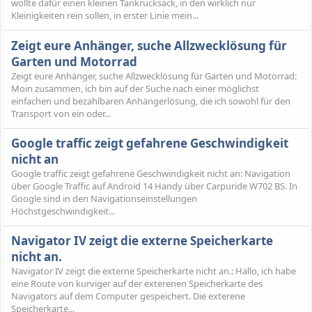
wollte dafür einen kleinen Tankrucksack, in den wirklich nur
Kleinigkeiten rein sollen, in erster Linie mein...
Zeigt eure Anhänger, suche Allzwecklösung für
Garten und Motorrad
Zeigt eure Anhänger, suche Allzwecklösung für Garten und Motorrad:
Moin zusammen, ich bin auf der Suche nach einer möglichst
einfachen und bezahlbaren Anhängerlösung, die ich sowohl für den
Transport von ein oder...
Google traffic zeigt gefahrene Geschwindigkeit
nicht an
Google traffic zeigt gefahrene Geschwindigkeit nicht an: Navigation
über Google Traffic auf Android 14 Handy über Carpuride W702 BS. In
Google sind in den Navigationseinstellungen
Höchstgeschwindigkeit...
Navigator IV zeigt die externe Speicherkarte
nicht an.
Navigator IV zeigt die externe Speicherkarte nicht an.: Hallo, ich habe
eine Route von kurviger auf der exterenen Speicherkarte des
Navigators auf dem Computer gespeichert. Die exterene
Speicherkarte...