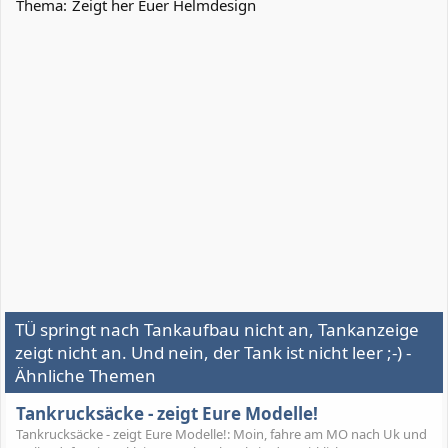
Thema:
Zeigt her Euer Helmdesign
TÜ springt nach Tankaufbau nicht an, Tankanzeige
zeigt nicht an. Und nein, der Tank ist nicht leer ;-) -
Ähnliche Themen
Tankrucksäcke - zeigt Eure Modelle!
Tankrucksäcke - zeigt Eure Modelle!: Moin, fahre am MO nach Uk und