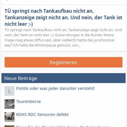
TÜ springt nach Tankaufbau nicht an,
Tankanzeige zeigt nicht an. Und nein, der Tank ist
nicht leer ;-)
TÜ springt nach Tankaufbau nicht an, Tankanzeige zeigt nicht an. Und
nein, der Tank ist nicht leer ;-): Guten Morgen in die Runde. Meine
Frage mag etwas diffus sein, aber vielleicht hatte das ja schonmal
wer? Ich habe die Winterpause genutzt, um...
Registrieren
Neue Beiträge
Politik oder was jeder darunter versteht!
L
Tourenbörse
RDKS RDC Sensoren defekt