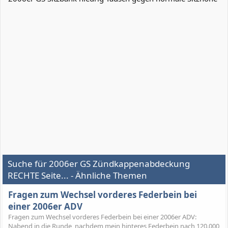
Suche für 2006er GS Zündkappenabdeckung
RECHTE Seite... - Ähnliche Themen
Fragen zum Wechsel vorderes Federbein bei
einer 2006er ADV
Fragen zum Wechsel vorderes Federbein bei einer 2006er ADV:
Nabend in die Runde, nachdem mein hinteres Federbein nach 120.000