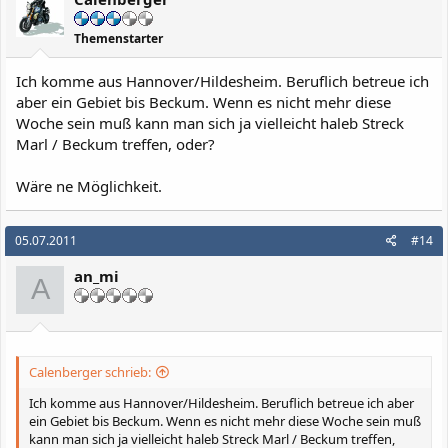
Themenstarter
Ich komme aus Hannover/Hildesheim. Beruflich betreue ich
aber ein Gebiet bis Beckum. Wenn es nicht mehr diese
Woche sein muß kann man sich ja vielleicht haleb Streck
Marl / Beckum treffen, oder?
Wäre ne Möglichkeit.
05.07.2011
#14
an_mi
A
Calenberger schrieb:
Ich komme aus Hannover/Hildesheim. Beruflich betreue ich aber
ein Gebiet bis Beckum. Wenn es nicht mehr diese Woche sein muß
kann man sich ja vielleicht haleb Streck Marl / Beckum treffen,