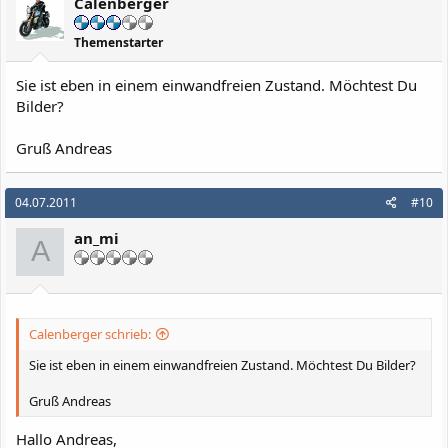
Calenberger
Themenstarter
Sie ist eben in einem einwandfreien Zustand. Möchtest Du
Bilder?
Gruß Andreas
04.07.2011
#10
an_mi
A
Calenberger schrieb:
Sie ist eben in einem einwandfreien Zustand. Möchtest Du Bilder?
Gruß Andreas
Hallo Andreas,