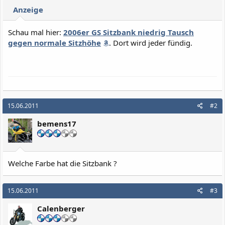
Anzeige
Schau mal hier:
2006er GS Sitzbank niedrig Tausch
gegen normale Sitzhöhe
. Dort wird jeder fündig.
15.06.2011
#2
bemens17
Welche Farbe hat die Sitzbank ?
15.06.2011
#3
Calenberger