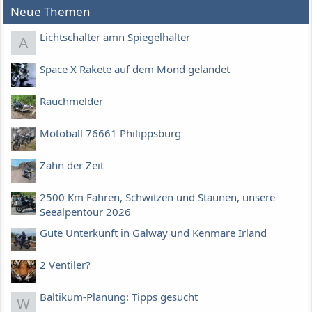
Neue Themen
Lichtschalter amn Spiegelhalter
A
Space X Rakete auf dem Mond gelandet
Rauchmelder
Motoball 76661 Philippsburg
Zahn der Zeit
2500 Km Fahren, Schwitzen und Staunen, unsere
Seealpentour 2026
Gute Unterkunft in Galway und Kenmare Irland
2 Ventiler?
Baltikum-Planung: Tipps gesucht
W