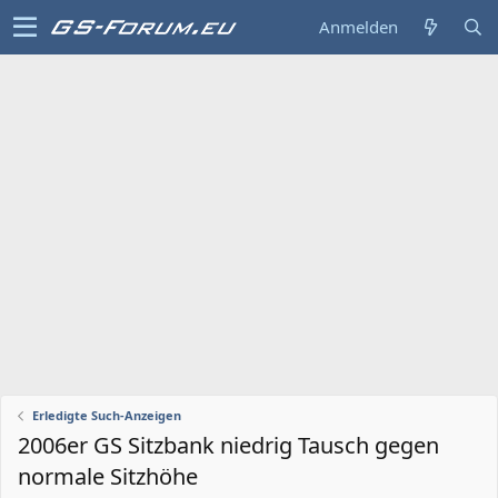
Anmelden
Erledigte Such-Anzeigen
2006er GS Sitzbank niedrig Tausch gegen
normale Sitzhöhe