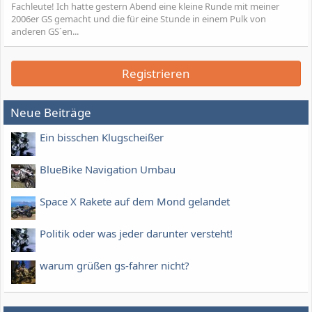
Fachleute! Ich hatte gestern Abend eine kleine Runde mit meiner
2006er GS gemacht und die für eine Stunde in einem Pulk von
anderen GS´en...
Registrieren
Neue Beiträge
Ein bisschen Klugscheißer
BlueBike Navigation Umbau
Space X Rakete auf dem Mond gelandet
Politik oder was jeder darunter versteht!
warum grüßen gs-fahrer nicht?