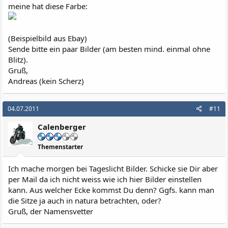
meine hat diese Farbe:
(Beispielbild aus Ebay)
Sende bitte ein paar Bilder (am besten mind. einmal ohne
Blitz).
Gruß,
Andreas (kein Scherz)
04.07.2011
#11
Calenberger
Themenstarter
Ich mache morgen bei Tageslicht Bilder. Schicke sie Dir aber
per Mail da ich nicht weiss wie ich hier Bilder einstellen
kann. Aus welcher Ecke kommst Du denn? Ggfs. kann man
die Sitze ja auch in natura betrachten, oder?
Gruß, der Namensvetter