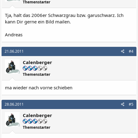
Themenstarter
Tja, halt das 2006er Schwarzgrau bzw. garuschwarz. Ich
kann Dir gerne ein Bild mailen.
Andreas
21.06.2011
#4
Calenberger
Themenstarter
ma wieder nach vorne schieben
28.06.2011
#5
Calenberger
Themenstarter