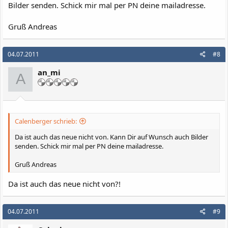
Bilder senden. Schick mir mal per PN deine mailadresse.
Gruß Andreas
04.07.2011
#8
an_mi
A
Calenberger schrieb:
Da ist auch das neue nicht von. Kann Dir auf Wunsch auch Bilder
senden. Schick mir mal per PN deine mailadresse.
Gruß Andreas
Da ist auch das neue nicht von?!
04.07.2011
#9