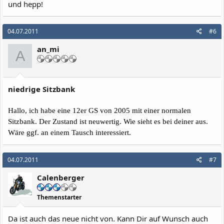
und hepp!
04.07.2011
#6
an_mi
A
niedrige Sitzbank
Hallo, ich habe eine 12er GS von 2005 mit einer normalen
Sitzbank. Der Zustand ist neuwertig. Wie sieht es bei deiner aus.
Wäre ggf. an einem Tausch interessiert.
04.07.2011
#7
Calenberger
Themenstarter
Da ist auch das neue nicht von. Kann Dir auf Wunsch auch