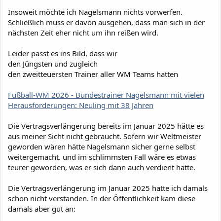
Insoweit möchte ich Nagelsmann nichts vorwerfen.
Schließlich muss er davon ausgehen, dass man sich in der
nächsten Zeit eher nicht um ihn reißen wird.
Leider passt es ins Bild, dass wir
den Jüngsten und zugleich
den zweitteuersten Trainer aller WM Teams hatten
Fußball-WM 2026 - Bundestrainer Nagelsmann mit vielen
Herausforderungen: Neuling mit 38 Jahren
Die Vertragsverlängerung bereits im Januar 2025 hätte es
aus meiner Sicht nicht gebraucht. Sofern wir Weltmeister
geworden wären hätte Nagelsmann sicher gerne selbst
weitergemacht. und im schlimmsten Fall wäre es etwas
teurer geworden, was er sich dann auch verdient hätte.
Die Vertragsverlängerung im Januar 2025 hatte ich damals
schon nicht verstanden. In der Öffentlichkeit kam diese
damals aber gut an: