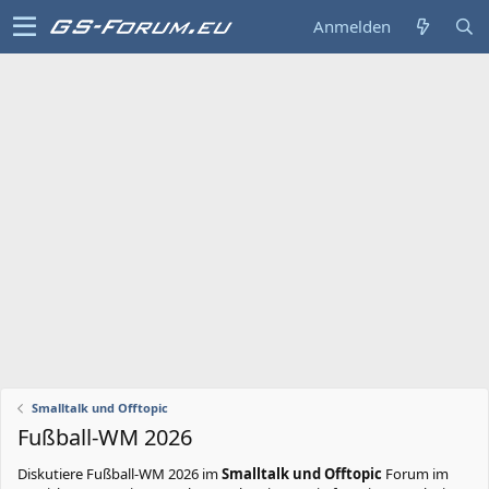
Anmelden
Smalltalk und Offtopic
Fußball-WM 2026
Diskutiere
Fußball-WM 2026
im
Smalltalk und Offtopic
Forum im