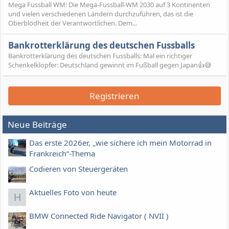
Mega Fussball WM: Die Mega-Fussball-WM 2030 auf 3 Kontinenten
und vielen verschiedenen Ländern durchzuführen, das ist die
Oberblödheit der Verantwortlichen. Dem...
Bankrotterklärung des deutschen Fussballs
Bankrotterklärung des deutschen Fussballs: Mal ein richtiger
Schenkelklopfer: Deutschland gewinnt im Fußball gegen Japan👍😅
Registrieren
Neue Beiträge
Das erste 2026er, „wie sichere ich mein Motorrad in
Frankreich“-Thema
Codieren von Steuergeräten
Aktuelles Foto von heute
H
BMW Connected Ride Navigator ( NVII )