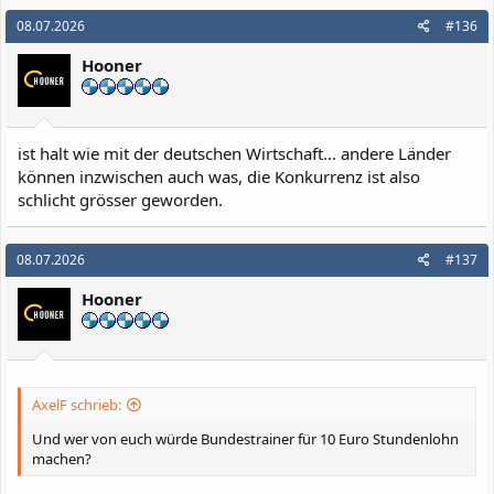
08.07.2026
#136
Hooner
ist halt wie mit der deutschen Wirtschaft... andere Länder
können inzwischen auch was, die Konkurrenz ist also
schlicht grösser geworden.
08.07.2026
#137
Hooner
AxelF schrieb:
Und wer von euch würde Bundestrainer für 10 Euro Stundenlohn
machen?