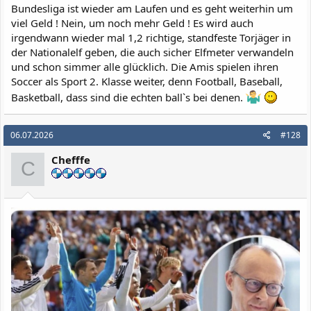
Bundesliga ist wieder am Laufen und es geht weiterhin um
viel Geld ! Nein, um noch mehr Geld ! Es wird auch
irgendwann wieder mal 1,2 richtige, standfeste Torjäger in
der Nationalelf geben, die auch sicher Elfmeter verwandeln
und schon simmer alle glücklich. Die Amis spielen ihren
Soccer als Sport 2. Klasse weiter, denn Football, Baseball,
Basketball, dass sind die echten ball`s bei denen.
06.07.2026
#128
Chefffe
C