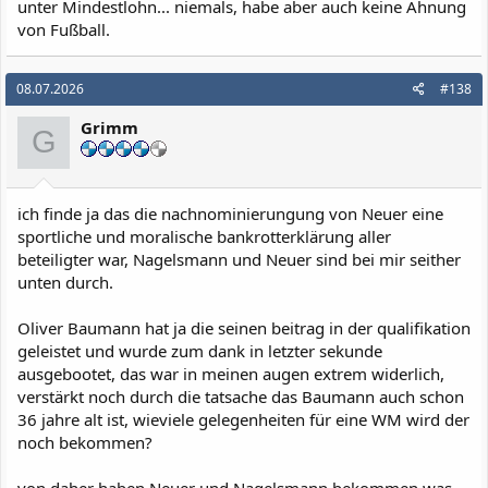
unter Mindestlohn... niemals, habe aber auch keine Ahnung
von Fußball.
08.07.2026
#138
Grimm
G
ich finde ja das die nachnominierungung von Neuer eine
sportliche und moralische bankrotterklärung aller
beteiligter war, Nagelsmann und Neuer sind bei mir seither
unten durch.
Oliver Baumann hat ja die seinen beitrag in der qualifikation
geleistet und wurde zum dank in letzter sekunde
ausgebootet, das war in meinen augen extrem widerlich,
verstärkt noch durch die tatsache das Baumann auch schon
36 jahre alt ist, wieviele gelegenheiten für eine WM wird der
noch bekommen?