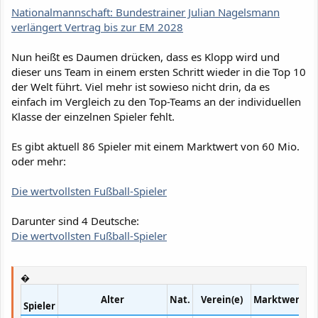
Nationalmannschaft: Bundestrainer Julian Nagelsmann
verlängert Vertrag bis zur EM 2028
Nun heißt es Daumen drücken, dass es Klopp wird und
dieser uns Team in einem ersten Schritt wieder in die Top 10
der Welt führt. Viel mehr ist sowieso nicht drin, da es
einfach im Vergleich zu den Top-Teams an der individuellen
Klasse der einzelnen Spieler fehlt.
Es gibt aktuell 86 Spieler mit einem Marktwert von 60 Mio.
oder mehr:
Die wertvollsten Fußball-Spieler
Darunter sind 4 Deutsche:
Die wertvollsten Fußball-Spieler
�
Alter
Nat.
Verein(e)
Marktwert
Spieler