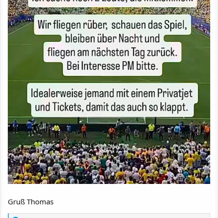
Gruß Thomas