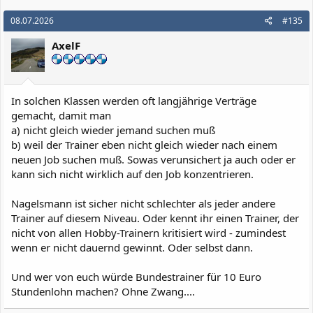
08.07.2026
#135
AxelF
In solchen Klassen werden oft langjährige Verträge
gemacht, damit man
a) nicht gleich wieder jemand suchen muß
b) weil der Trainer eben nicht gleich wieder nach einem
neuen Job suchen muß. Sowas verunsichert ja auch oder er
kann sich nicht wirklich auf den Job konzentrieren.
Nagelsmann ist sicher nicht schlechter als jeder andere
Trainer auf diesem Niveau. Oder kennt ihr einen Trainer, der
nicht von allen Hobby-Trainern kritisiert wird - zumindest
wenn er nicht dauernd gewinnt. Oder selbst dann.
Und wer von euch würde Bundestrainer für 10 Euro
Stundenlohn machen? Ohne Zwang....