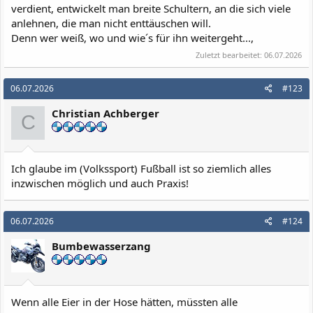
verdient, entwickelt man breite Schultern, an die sich viele
anlehnen, die man nicht enttäuschen will.
Denn wer weiß, wo und wie´s für ihn weitergeht...,
Zuletzt bearbeitet:
06.07.2026
06.07.2026
#123
Christian Achberger
C
Ich glaube im (Volkssport) Fußball ist so ziemlich alles
inzwischen möglich und auch Praxis!
06.07.2026
#124
Bumbewasserzang
Wenn alle Eier in der Hose hätten, müssten alle