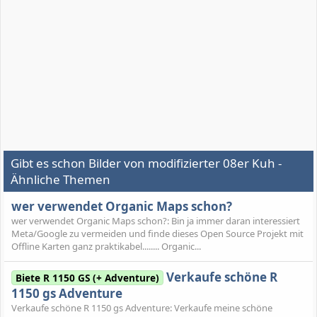
Gibt es schon Bilder von modifizierter 08er Kuh -
Ähnliche Themen
wer verwendet Organic Maps schon?
wer verwendet Organic Maps schon?: Bin ja immer daran interessiert
Meta/Google zu vermeiden und finde dieses Open Source Projekt mit
Offline Karten ganz praktikabel........ Organic...
Verkaufe schöne R
Biete R 1150 GS (+ Adventure)
1150 gs Adventure
Verkaufe schöne R 1150 gs Adventure: Verkaufe meine schöne