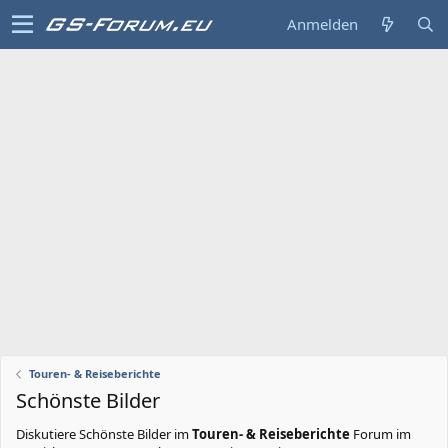
Anmelden
Touren- & Reiseberichte
Schönste Bilder
Diskutiere
Schönste Bilder
im
Touren- & Reiseberichte
Forum im