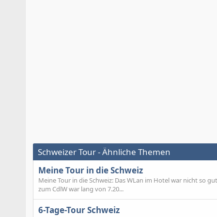
Schweizer Tour - Ähnliche Themen
Meine Tour in die Schweiz
Meine Tour in die Schweiz: Das WLan im Hotel war nicht so gut 
zum CdlW war lang von 7.20...
6-Tage-Tour Schweiz