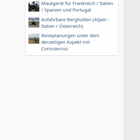
Mautgerät für Frankreich / Italien
/ Spanien und Portugal
Anfahrbare Berghütten (Alpen :
Italien / Österreich)
Reiseplanungen unter dem
derzeitigen Aspekt mit
Coronavirus.