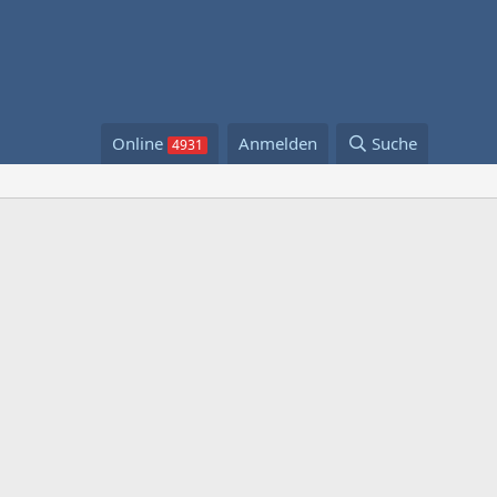
Online
Anmelden
Suche