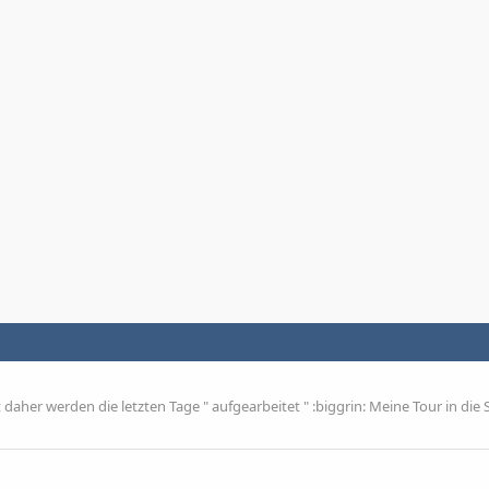
daher werden die letzten Tage " aufgearbeitet " :biggrin: Meine Tour in die