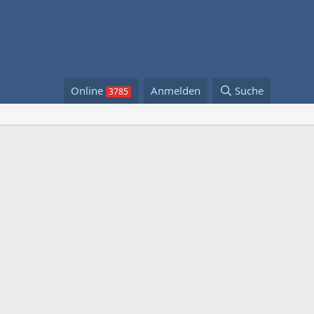
Online
Anmelden
Suche