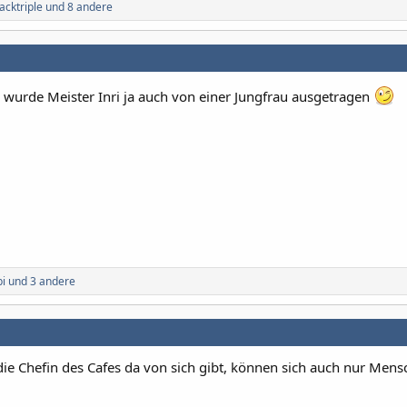
acktriple
und 8 andere
, wurde Meister Inri ja auch von einer Jungfrau ausgetragen
i
und 3 andere
ie Chefin des Cafes da von sich gibt, können sich auch nur Men