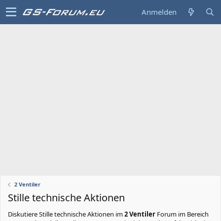
Anmelden
2 Ventiler
Stille technische Aktionen
Diskutiere
Stille technische Aktionen
im
2 Ventiler
Forum im Bereich