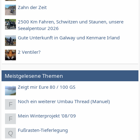
Zahn der Zeit
2500 Km Fahren, Schwitzen und Staunen, unsere
Seealpentour 2026
Gute Unterkunft in Galway und Kenmare Irland
2 Ventiler?
Meistgelesene Themen
Zeigt mir Eure 80 / 100 GS
Noch ein weiterer Umbau Thread (Manuel)
F
Mein Winterprojekt '08/'09
F
Fußrasten-Tieferlegung
Q