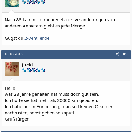
Nach 88 kam nicht mehr viel aber Veränderungen von
anderen Anbietern giebt es jede Menge.
Gugst du
2-ventiler.de
18.10.2015
#3
juekl
Hallo
was 28 Jahre gehalten hat muss doch gut sein.
Ich hoffe sie hat mehr als 20000 km gelaufen.
Ich habe nur in Erinnerung, man soll keinen Ölkühler
nachrüsten, sonst gehen se kaputt.
Gruß Jürgen