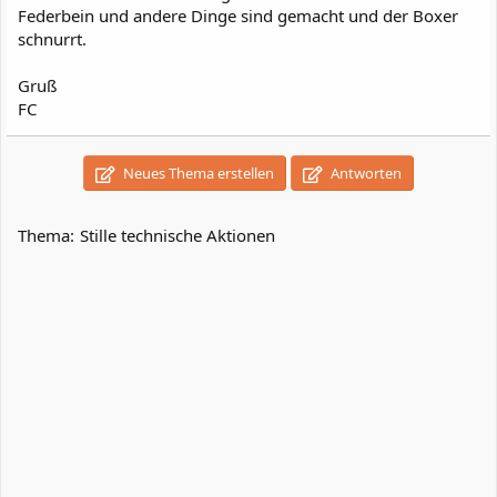
Federbein und andere Dinge sind gemacht und der Boxer
schnurrt.
Gruß
FC
Neues Thema erstellen
Antworten
Thema:
Stille technische Aktionen