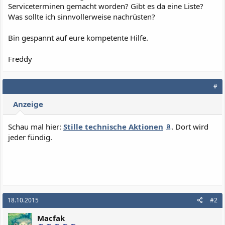
Serviceterminen gemacht worden? Gibt es da eine Liste?
Was sollte ich sinnvollerweise nachrüsten?
Bin gespannt auf eure kompetente Hilfe.
Freddy
#
Anzeige
Schau mal hier:
Stille technische Aktionen
. Dort wird
jeder fündig.
18.10.2015
#2
Macfak