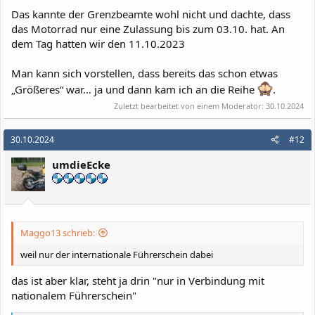
Das kannte der Grenzbeamte wohl nicht und dachte, dass
das Motorrad nur eine Zulassung bis zum 03.10. hat. An
dem Tag hatten wir den 11.10.2023
Man kann sich vorstellen, dass bereits das schon etwas
„Größeres“ war… ja und dann kam ich an die Reihe
.
Zuletzt bearbeitet von einem Moderator:
30.10.2024
30.10.2024
#12
umdieEcke
Maggo13 schrieb:
weil nur der internationale Führerschein dabei
das ist aber klar, steht ja drin "nur in Verbindung mit
nationalem Führerschein"