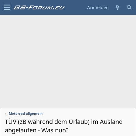
Anmelden
Motorrad allgemein
TÜV (zB während dem Urlaub) im Ausland
abgelaufen - Was nun?