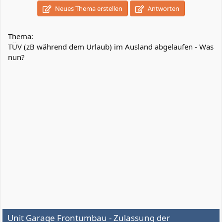
Neues Thema erstellen
Antworten
Thema:
TÜV (zB während dem Urlaub) im Ausland abgelaufen - Was
nun?
Unit Garage Frontumbau - Zulassung der