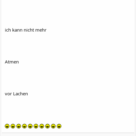
ich kann nicht mehr
Atmen
vor Lachen