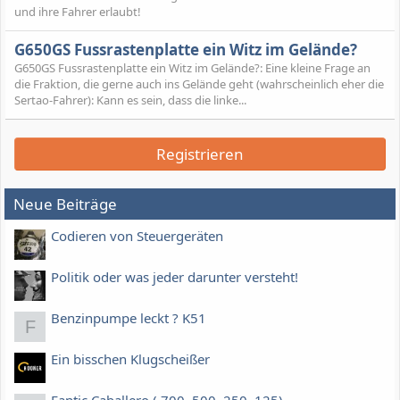
und ihre Fahrer erlaubt!
G650GS Fussrastenplatte ein Witz im Gelände?
G650GS Fussrastenplatte ein Witz im Gelände?: Eine kleine Frage an
die Fraktion, die gerne auch ins Gelände geht (wahrscheinlich eher die
Sertao-Fahrer): Kann es sein, dass die linke...
Registrieren
Neue Beiträge
Codieren von Steuergeräten
Politik oder was jeder darunter versteht!
Benzinpumpe leckt ? K51
F
Ein bisschen Klugscheißer