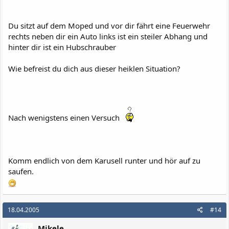
Du sitzt auf dem Moped und vor dir fährt eine Feuerwehr
rechts neben dir ein Auto links ist ein steiler Abhang und
hinter dir ist ein Hubschrauber
Wie befreist du dich aus dieser heiklen Situation?
Nach wenigstens einen Versuch
Komm endlich von dem Karusell runter und hör auf zu
saufen.
18.04.2005
#14
Mikele