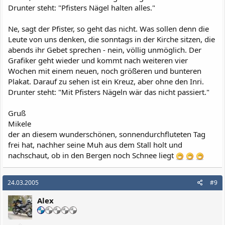
Drunter steht: "Pfisters Nägel halten alles."
Ne, sagt der Pfister, so geht das nicht. Was sollen denn die
Leute von uns denken, die sonntags in der Kirche sitzen, die
abends ihr Gebet sprechen - nein, völlig unmöglich. Der
Grafiker geht wieder und kommt nach weiteren vier
Wochen mit einem neuen, noch größeren und bunteren
Plakat. Darauf zu sehen ist ein Kreuz, aber ohne den Inri.
Drunter steht: "Mit Pfisters Nägeln wär das nicht passiert."
Gruß
Mikele
der an diesem wunderschönen, sonnendurchfluteten Tag
frei hat, nachher seine Muh aus dem Stall holt und
nachschaut, ob in den Bergen noch Schnee liegt
24.03.2005
#9
Alex