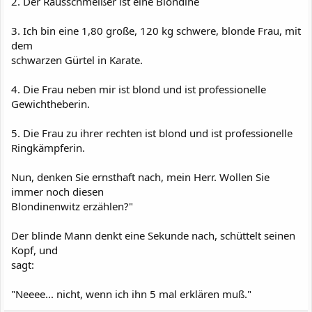
2. Der Rausschmeißer ist eine Blondine
3. Ich bin eine 1,80 große, 120 kg schwere, blonde Frau, mit
dem
schwarzen Gürtel in Karate.
4. Die Frau neben mir ist blond und ist professionelle
Gewichtheberin.
5. Die Frau zu ihrer rechten ist blond und ist professionelle
Ringkämpferin.
Nun, denken Sie ernsthaft nach, mein Herr. Wollen Sie
immer noch diesen
Blondinenwitz erzählen?"
Der blinde Mann denkt eine Sekunde nach, schüttelt seinen
Kopf, und
sagt:
"Neeee... nicht, wenn ich ihn 5 mal erklären muß."