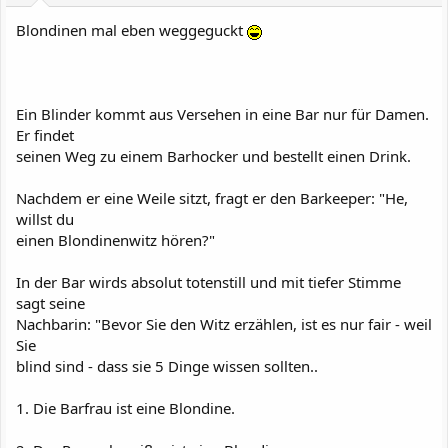
Blondinen mal eben weggeguckt
Ein Blinder kommt aus Versehen in eine Bar nur für Damen.
Er findet
seinen Weg zu einem Barhocker und bestellt einen Drink.
Nachdem er eine Weile sitzt, fragt er den Barkeeper: "He,
willst du
einen Blondinenwitz hören?"
In der Bar wirds absolut totenstill und mit tiefer Stimme
sagt seine
Nachbarin: "Bevor Sie den Witz erzählen, ist es nur fair - weil
Sie
blind sind - dass sie 5 Dinge wissen sollten..
1. Die Barfrau ist eine Blondine.