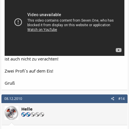
ist auch nicht zu verachten!
Zwei Profi´s auf dem Eis!
Gruß
08.12.2010
#14
Helle