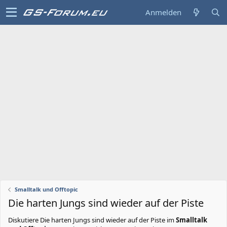
Anmelden
Smalltalk und Offtopic
Die harten Jungs sind wieder auf der Piste
Diskutiere
Die harten Jungs sind wieder auf der Piste
im
Smalltalk