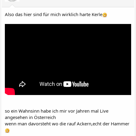
Also das hier sind für mich wirklich harte Kerle
so ein Wahnsinn habe ich mir vor Jahren mal Live
angesehen in Österreich
wenn man davorsteht wo die rauf Ackern,echt der Hammer