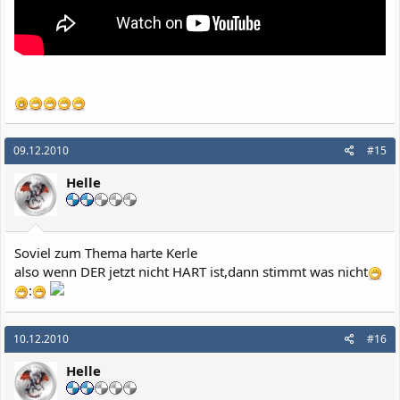
09.12.2010
#15
Helle
Soviel zum Thema harte Kerle
also wenn DER jetzt nicht HART ist,dann stimmt was nicht
:
10.12.2010
#16
Helle