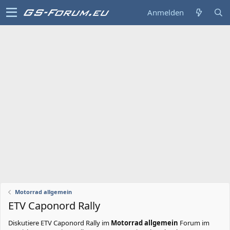
Anmelden
Motorrad allgemein
ETV Caponord Rally
Diskutiere
ETV Caponord Rally
im
Motorrad allgemein
Forum im