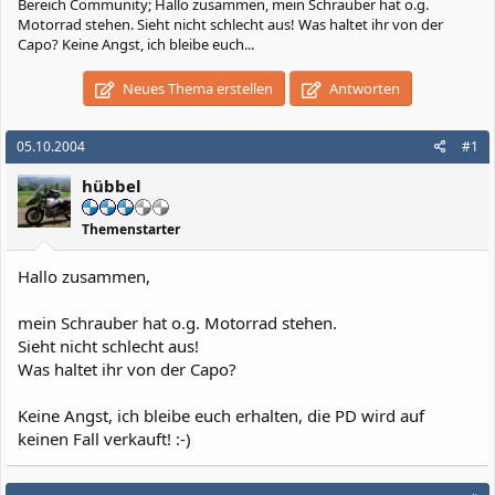
Bereich Community; Hallo zusammen, mein Schrauber hat o.g.
Motorrad stehen. Sieht nicht schlecht aus! Was haltet ihr von der
Capo? Keine Angst, ich bleibe euch...
Neues Thema erstellen
Antworten
05.10.2004
#1
hübbel
Themenstarter
Hallo zusammen,
mein Schrauber hat o.g. Motorrad stehen.
Sieht nicht schlecht aus!
Was haltet ihr von der Capo?
Keine Angst, ich bleibe euch erhalten, die PD wird auf
keinen Fall verkauft! :-)