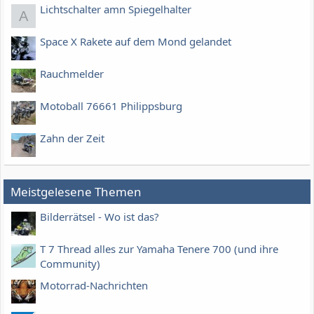
Lichtschalter amn Spiegelhalter
A
Space X Rakete auf dem Mond gelandet
Rauchmelder
Motoball 76661 Philippsburg
Zahn der Zeit
Meistgelesene Themen
Bilderrätsel - Wo ist das?
T 7 Thread alles zur Yamaha Tenere 700 (und ihre
Community)
Motorrad-Nachrichten