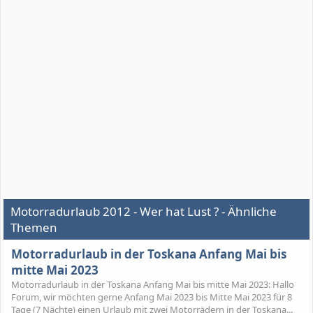
Motorradurlaub 2012 - Wer hat Lust ? - Ähnliche
Themen
Motorradurlaub in der Toskana Anfang Mai bis
mitte Mai 2023
Motorradurlaub in der Toskana Anfang Mai bis mitte Mai 2023: Hallo
Forum, wir möchten gerne Anfang Mai 2023 bis Mitte Mai 2023 für 8
Tage (7 Nächte) einen Urlaub mit zwei Motorrädern in der Toskana...