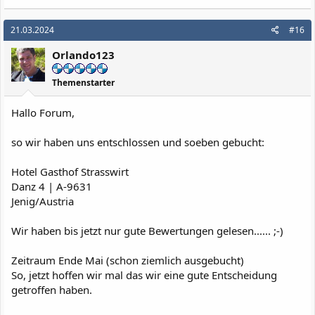
21.03.2024
#16
Orlando123
Themenstarter
Hallo Forum,
so wir haben uns entschlossen und soeben gebucht:
Hotel Gasthof Strasswirt
Danz 4 | A-9631
Jenig/Austria
Wir haben bis jetzt nur gute Bewertungen gelesen...... ;-)
Zeitraum Ende Mai (schon ziemlich ausgebucht)
So, jetzt hoffen wir mal das wir eine gute Entscheidung
getroffen haben.