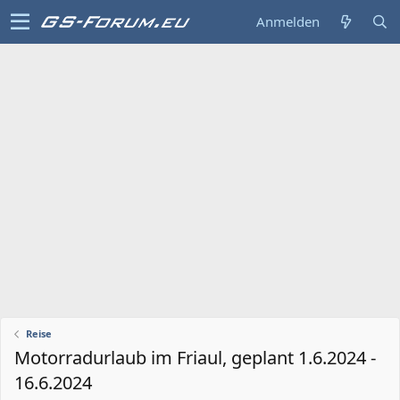
Anmelden
Reise
Motorradurlaub im Friaul, geplant 1.6.2024 -
16.6.2024