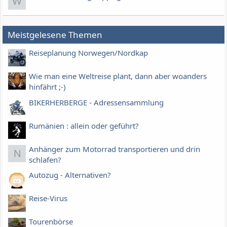
W
Meistgelesene Themen
Reiseplanung Norwegen/Nordkap
Wie man eine Weltreise plant, dann aber woanders
hinfährt ;-)
BIKERHERBERGE - Adressensammlung
Rumänien : allein oder geführt?
Anhänger zum Motorrad transportieren und drin
N
schlafen?
Autozug - Alternativen?
Reise-Virus
Tourenbörse