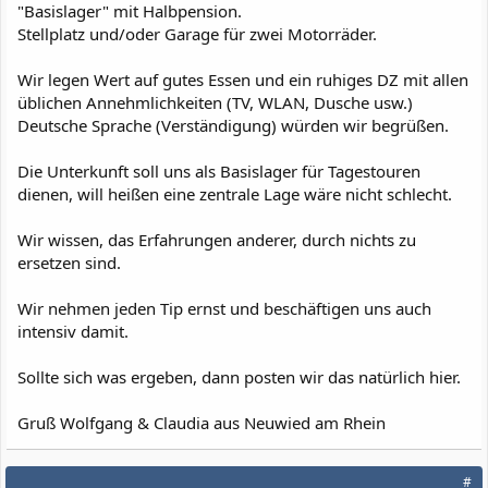
"Basislager" mit Halbpension.
Stellplatz und/oder Garage für zwei Motorräder.
Wir legen Wert auf gutes Essen und ein ruhiges DZ mit allen
üblichen Annehmlichkeiten (TV, WLAN, Dusche usw.)
Deutsche Sprache (Verständigung) würden wir begrüßen.
Die Unterkunft soll uns als Basislager für Tagestouren
dienen, will heißen eine zentrale Lage wäre nicht schlecht.
Wir wissen, das Erfahrungen anderer, durch nichts zu
ersetzen sind.
Wir nehmen jeden Tip ernst und beschäftigen uns auch
intensiv damit.
Sollte sich was ergeben, dann posten wir das natürlich hier.
Gruß Wolfgang & Claudia aus Neuwied am Rhein
#