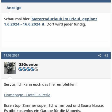
Anzeige
Schau mal hier:
Motorradurlaub im Friaul, geplant
1.6.2024 - 16.6.2024
. Dort wird jeder fündig.
11.03.2024
#2
GSGuenter
Servus, ich kann euch das hier empfehlen:
Homepage - Hotel La Perla
Essen top, Zimmer super, Schwimmbad und Sauna klasse.
Es gibt kostenlos ein Garage für die Mopeds.