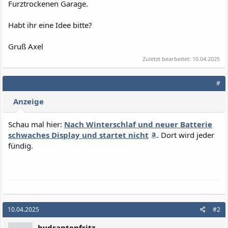
Furztrockenen Garage.
Habt ihr eine Idee bitte?
Gruß Axel
Zuletzt bearbeitet:
10.04.2025
#
Anzeige
Schau mal hier:
Nach Winterschlaf und neuer Batterie
schwaches Display und startet nicht
. Dort wird jeder
fündig.
10.04.2025
#2
hydrantenfritz