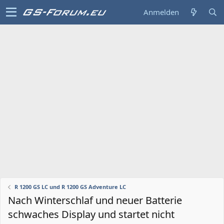
Anmelden
R 1200 GS LC und R 1200 GS Adventure LC
Nach Winterschlaf und neuer Batterie
schwaches Display und startet nicht