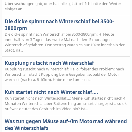
Überraschungen gab, oder halt alles glatt lief. Ich hatte den Winter
einiges an...
Die dicke spinnt nach Winterschlaf bei 3500-
3800rpm
Die dicke spinnt nach Winterschlaf bei 3500-3800rpm: Hi Heute
innerhalb von 3 Tagen das zweite Mal nach dem 5 monatigen
Winterschlaf gefahren. Donnerstag waren es nur 10km innerhalb der
Stadt, da...
Kupplung rutscht nach Winterschlaf
Kupplung rutscht nach Winterschlaf: Hallo, folgendes Problem: nach
Winterschlaf rutscht Kupplung beim Gasgeben, sobald der Motor
warm ist (nach ca. 8-10km). Habe neue Lamellen...
Kuh startet nicht nach Winterschlaf....
Kuh startet nicht nach Winterschlaf....: Meine Kuh startet nicht nach 4
Monaten Winterschlaf aber Batterie hing am smart charger, ist also ok
Auf was deutet das Geräusch im Video hin? Ist...
Was tun gegen Mäuse auf-/im Motorrad während
des Winterschlafs