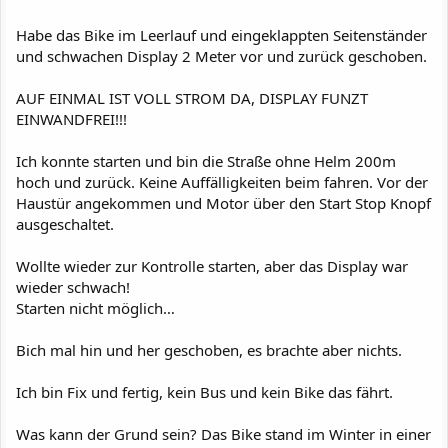
Habe das Bike im Leerlauf und eingeklappten Seitenständer
und schwachen Display 2 Meter vor und zurück geschoben.
AUF EINMAL IST VOLL STROM DA, DISPLAY FUNZT
EINWANDFREI!!!
Ich konnte starten und bin die Straße ohne Helm 200m
hoch und zurück. Keine Auffälligkeiten beim fahren. Vor der
Haustür angekommen und Motor über den Start Stop Knopf
ausgeschaltet.
Wollte wieder zur Kontrolle starten, aber das Display war
wieder schwach!
Starten nicht möglich…
Bich mal hin und her geschoben, es brachte aber nichts.
Ich bin Fix und fertig, kein Bus und kein Bike das fährt.
Was kann der Grund sein? Das Bike stand im Winter in einer