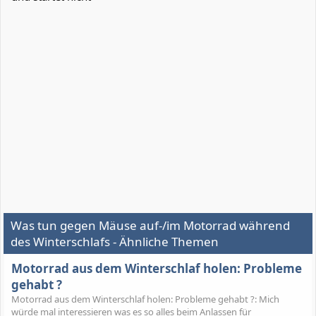
Was tun gegen Mäuse auf-/im Motorrad während
des Winterschlafs - Ähnliche Themen
Motorrad aus dem Winterschlaf holen: Probleme
gehabt ?
Motorrad aus dem Winterschlaf holen: Probleme gehabt ?: Mich
würde mal interessieren was es so alles beim Anlassen für