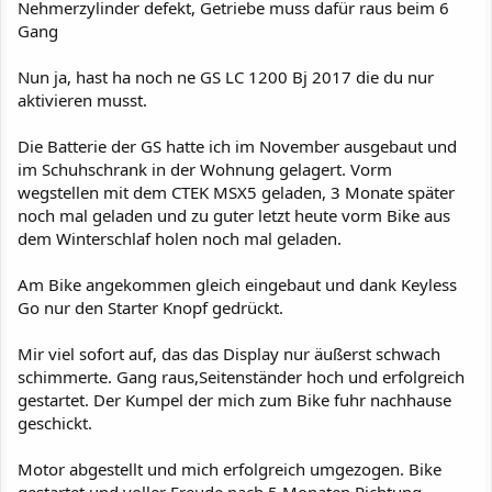
Nehmerzylinder defekt, Getriebe muss dafür raus beim 6
Gang
Nun ja, hast ha noch ne GS LC 1200 Bj 2017 die du nur
aktivieren musst.
Die Batterie der GS hatte ich im November ausgebaut und
im Schuhschrank in der Wohnung gelagert. Vorm
wegstellen mit dem CTEK MSX5 geladen, 3 Monate später
noch mal geladen und zu guter letzt heute vorm Bike aus
dem Winterschlaf holen noch mal geladen.
Am Bike angekommen gleich eingebaut und dank Keyless
Go nur den Starter Knopf gedrückt.
Mir viel sofort auf, das das Display nur äußerst schwach
schimmerte. Gang raus,Seitenständer hoch und erfolgreich
gestartet. Der Kumpel der mich zum Bike fuhr nachhause
geschickt.
Motor abgestellt und mich erfolgreich umgezogen. Bike