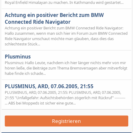
Royal Enfield Himalayan zu machen. In Kathmandu wird gestartet...
Achtung ein positiver Bericht zum BMW
Connected Ride Navigator
Achtung ein positiver Bericht zum BMW Connected Ride Navigator:
Hallo zusammen, wenn man sich hier im Forum zum BMW Connected
Ride Navigator umschaut möchte man glauben, dass dies das
schlechteste Stück...
Plusminus
Plusminus: Hallo Leute, nachdem ich hier länger nichts mehr von mir
hören ließe, die Beiträge zum Thema Bremsversagen aber mitverfolgt
habe finde ich schade...
PLUSMINUS, ARD, 07.06.2005, 21:55
PLUSMINUS, ARD, 07.06.2005, 21:55: PLUSMINUS, ARD, 07.06.2005,
21:55 "Unfallgefahr: Aufsichtsbehörden zögerlich mit Rückruf" ---------
... ABS bei Moppeds ist sicher eine gute...
Registrieren