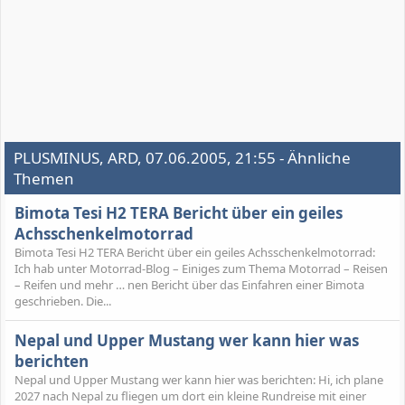
PLUSMINUS, ARD, 07.06.2005, 21:55 - Ähnliche
Themen
Bimota Tesi H2 TERA Bericht über ein geiles
Achsschenkelmotorrad
Bimota Tesi H2 TERA Bericht über ein geiles Achsschenkelmotorrad:
Ich hab unter Motorrad-Blog – Einiges zum Thema Motorrad – Reisen
– Reifen und mehr … nen Bericht über das Einfahren einer Bimota
geschrieben. Die...
Nepal und Upper Mustang wer kann hier was
berichten
Nepal und Upper Mustang wer kann hier was berichten: Hi, ich plane
2027 nach Nepal zu fliegen um dort ein kleine Rundreise mit einer