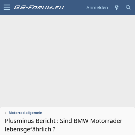
Anmelden
Motorrad allgemein
Plusminus Bericht : Sind BMW Motorräder
lebensgefährlich ?