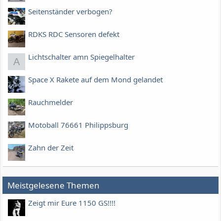
Seitenständer verbogen?
RDKS RDC Sensoren defekt
Lichtschalter amn Spiegelhalter
A
Space X Rakete auf dem Mond gelandet
Rauchmelder
Motoball 76661 Philippsburg
Zahn der Zeit
Meistgelesene Themen
Zeigt mir Eure 1150 GS!!!!