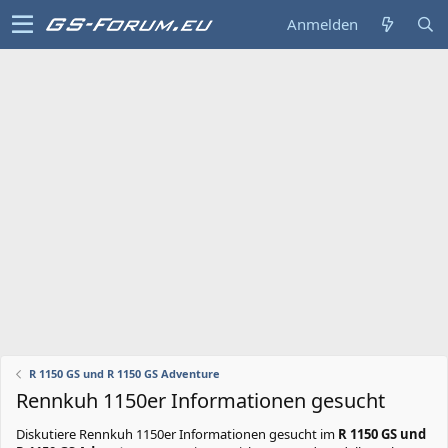
Anmelden
R 1150 GS und R 1150 GS Adventure
Rennkuh 1150er Informationen gesucht
Diskutiere
Rennkuh 1150er Informationen gesucht
im
R 1150 GS und