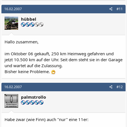
16.02.2007
#11
hübbel
Hallo zusammen,
im Oktober 06 gekauft, 250 km Heimweg gefahren und
jetzt 10.500 km auf der Uhr. Seit dem steht sie in der Garage
und wartet auf die Zulassung.
Bisher keine Probleme.
16.02.2007
#12
palmstrollo
Habe zwar (wie Finn) auch "nur" eine 11er: