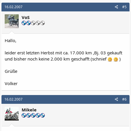
16.02.2007
#5
VoS
Hallo,
leider erst letzten Herbst mit ca. 17.000 km ,Bj. 03 gekauft
und bisher noch keine 2.000 km geschafft (schnief
)
Grüße
Volker
16.02.2007
#6
Mikele