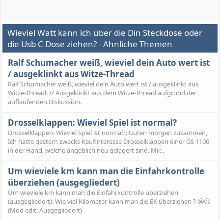
Wieviel Watt kann ich über die Din Steckdose oder
die Usb C Dose ziehen? - Ähnliche Themen
Ralf Schumacher weiß, wieviel dein Auto wert ist
/ ausgeklinkt aus Witze-Thread
Ralf Schumacher weiß, wieviel dein Auto wert ist / ausgeklinkt aus
Witze-Thread: // Ausgeklinkt aus dem Witze-Thread aufgrund der
auflaufenden Diskussion.
Drosselklappen: Wieviel Spiel ist normal?
Drosselklappen: Wieviel Spiel ist normal?: Guten morgen zusammen,
Ich hatte gestern zwecks Kaufinteresse Drosselklappen einer GS 1100
in der Hand, welche angeblich neu gelagert sind. Mir...
Um wieviele km kann man die Einfahrkontrolle
überziehen (ausgegliedert)
Um wieviele km kann man die Einfahrkontrolle überziehen
(ausgegliedert): Wie viel Kilometer kann man die EK überziehen ? 😬😉
(Mod edit: Ausgegliedert)