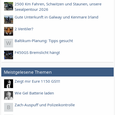
2500 Km Fahren, Schwitzen und Staunen, unsere
Seealpentour 2026
Gute Unterkunft in Galway und Kenmare Irland
2 Ventiler?
Baltikum-Planung: Tipps gesucht
W
F450GS Bremslicht hängt
Meistgelesene Themen
Zeigt mir Eure 1150 GS!!!!
Wie Gel Batterie laden
Zach-Auspuff und Polizeikontrolle
B