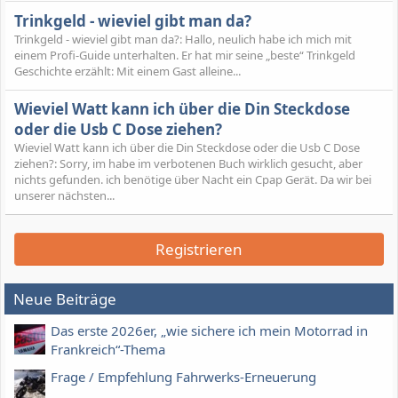
Trinkgeld - wieviel gibt man da?
Trinkgeld - wieviel gibt man da?: Hallo, neulich habe ich mich mit
einem Profi-Guide unterhalten. Er hat mir seine „beste“ Trinkgeld
Geschichte erzählt: Mit einem Gast alleine...
Wieviel Watt kann ich über die Din Steckdose
oder die Usb C Dose ziehen?
Wieviel Watt kann ich über die Din Steckdose oder die Usb C Dose
ziehen?: Sorry, im habe im verbotenen Buch wirklich gesucht, aber
nichts gefunden. ich benötige über Nacht ein Cpap Gerät. Da wir bei
unserer nächsten...
Registrieren
Neue Beiträge
Das erste 2026er, „wie sichere ich mein Motorrad in
Frankreich“-Thema
Frage / Empfehlung Fahrwerks-Erneuerung