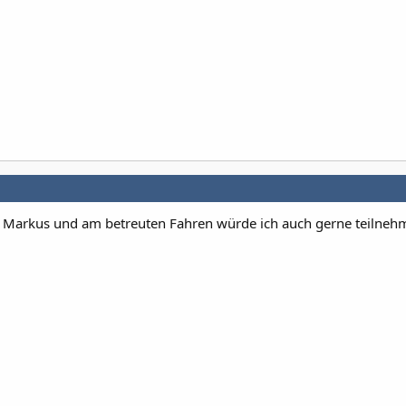
 Markus und am betreuten Fahren würde ich auch gerne teilnehm