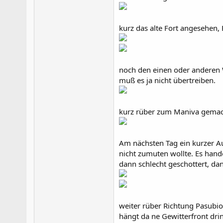
kurz das alte Fort angesehen,
noch den einen oder anderen W
muß es ja nicht übertreiben.
kurz rüber zum Maniva gemacht
Am nächsten Tag ein kurzer 
nicht zumuten wollte. Es hand
dann schlecht geschottert, da
weiter rüber Richtung Pasubio
hängt da ne Gewitterfront drin