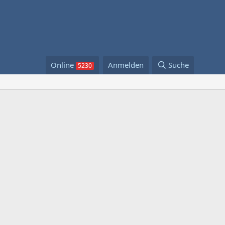
Online
Anmelden
Suche