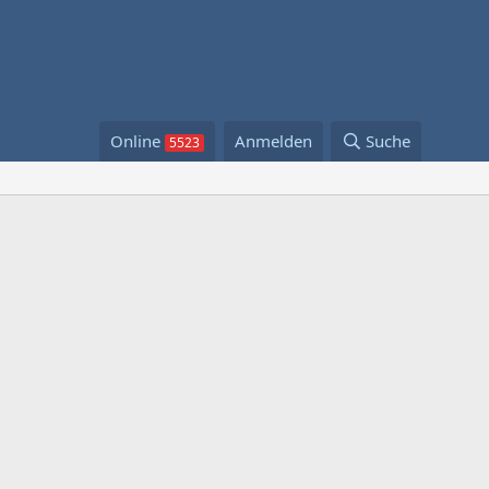
Online
Anmelden
Suche