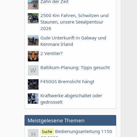
Zahn der Zeit
2500 Km Fahren, Schwitzen und
Staunen, unsere Seealpentour
2026
Gute Unterkunft in Galway und
Kenmare Irland
2 Ventiler?
Baltikum-Planung: Tipps gesucht
W
F450GS Bremslicht hängt
Kraftwerke abgeschaltet oder
gedrosselt
Meistgelesene Themen
Bedienungsanleitung 1150
Suche
H