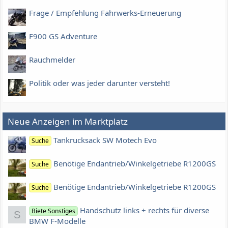
Frage / Empfehlung Fahrwerks-Erneuerung
F900 GS Adventure
Rauchmelder
Politik oder was jeder darunter versteht!
Neue Anzeigen im Marktplatz
Tankrucksack SW Motech Evo
Suche
Benötige Endantrieb/Winkelgetriebe R1200GS
Suche
Benötige Endantrieb/Winkelgetriebe R1200GS
Suche
Handschutz links + rechts für diverse
Biete Sonstiges
S
BMW F-Modelle