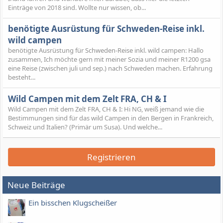
Einträge von 2018 sind. Wollte nur wissen, ob...
benötigte Ausrüstung für Schweden-Reise inkl.
wild campen
benötigte Ausrüstung für Schweden-Reise inkl. wild campen: Hallo
zusammen, Ich möchte gern mit meiner Sozia und meiner R1200 gsa
eine Reise (zwischen juli und sep.) nach Schweden machen. Erfahrung
besteht...
Wild Campen mit dem Zelt FRA, CH & I
Wild Campen mit dem Zelt FRA, CH & I: Hi NG, weiß jemand wie die
Bestimmungen sind für das wild Campen in den Bergen in Frankreich,
Schweiz und Italien? (Primär um Susa). Und welche...
Registrieren
Neue Beiträge
Ein bisschen Klugscheißer