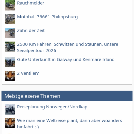
Rauchmelder
Motoball 76661 Philippsburg
Zahn der Zeit
2500 Km Fahren, Schwitzen und Staunen, unsere
Seealpentour 2026
Gute Unterkunft in Galway und Kenmare Irland
2 Ventiler?
Meistgelesene Themen
Reiseplanung Norwegen/Nordkap
Wie man eine Weltreise plant, dann aber woanders
hinfährt ;-)