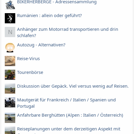
BIKERHERBERGE - Adressensammlung
Rumänien : allein oder geführt?
Anhänger zum Motorrad transportieren und drin
N
schlafen?
Autozug - Alternativen?
Reise-Virus
Tourenbörse
Diskussion über Gepäck. Viel versus wenig auf Reisen.
Mautgerät für Frankreich / Italien / Spanien und
Portugal
Anfahrbare Berghütten (Alpen : Italien / Österreich)
Reiseplanungen unter dem derzeitigen Aspekt mit