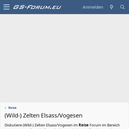
Anmelden
Reise
(Wild-) Zelten Elsass/Vogesen
Diskutiere
(Wild-) Zelten Elsass/Vogesen
im
Reise
Forum im Bereich