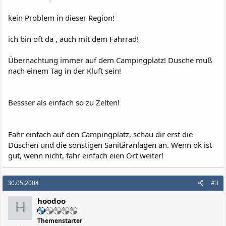
kein Problem in dieser Region!
ich bin oft da , auch mit dem Fahrrad!
Übernachtung immer auf dem Campingplatz! Dusche muß
nach einem Tag in der Kluft sein!
Bessser als einfach so zu Zelten!
Fahr einfach auf den Campingplatz, schau dir erst die
Duschen und die sonstigen Sanitäranlagen an. Wenn ok ist
gut, wenn nicht, fahr einfach eien Ort weiter!
30.05.2004
#3
hoodoo
H
Themenstarter