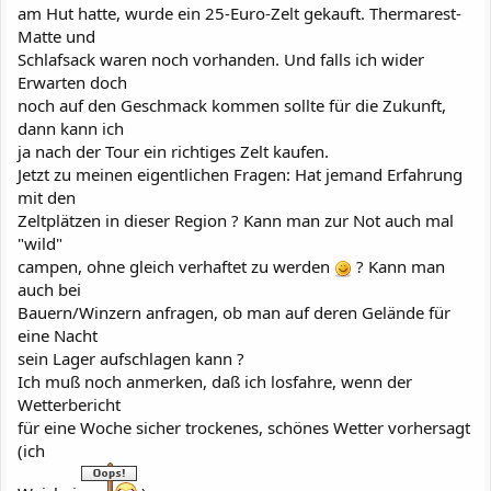
am Hut hatte, wurde ein 25-Euro-Zelt gekauft. Thermarest-
Matte und
Schlafsack waren noch vorhanden. Und falls ich wider
Erwarten doch
noch auf den Geschmack kommen sollte für die Zukunft,
dann kann ich
ja nach der Tour ein richtiges Zelt kaufen.
Jetzt zu meinen eigentlichen Fragen: Hat jemand Erfahrung
mit den
Zeltplätzen in dieser Region ? Kann man zur Not auch mal
"wild"
campen, ohne gleich verhaftet zu werden
? Kann man
auch bei
Bauern/Winzern anfragen, ob man auf deren Gelände für
eine Nacht
sein Lager aufschlagen kann ?
Ich muß noch anmerken, daß ich losfahre, wenn der
Wetterbericht
für eine Woche sicher trockenes, schönes Wetter vorhersagt
(ich