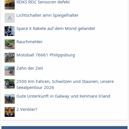
RDKS RDC Sensoren defekt
Lichtschalter amn Spiegelhalter
A
Space X Rakete auf dem Mond gelandet
Rauchmelder
Motoball 76661 Philippsburg
Zahn der Zeit
2500 Km Fahren, Schwitzen und Staunen, unsere
Seealpentour 2026
Gute Unterkunft in Galway und Kenmare Irland
2 Ventiler?