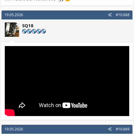
19.05.2026
#10.668
SQ18
19.05.2026
#10.669