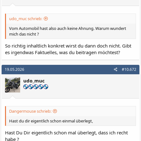
udo_muc schrieb:
Vom Automobil hast also auch keine Ahnung. Warum wundert
mich das nicht ?
So richtig inhaltlich konkret wirst du dann doch nicht. Gibt
es irgendwas Faktuelles, was du beitragen möchtest?
19.05.2026
#10.672
udo_muc
Dangermouse schrieb:
Hast du dir eigentlich schon einmal überlegt,
Hast Du Dir eigentlich schon mal überlegt, dass ich recht
habe ?