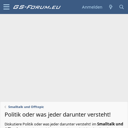
Anmelden
Smalltalk und Offtopic
Politik oder was jeder darunter versteht!
Diskutiere
Politik oder was jeder darunter versteht!
im
Smalltalk und