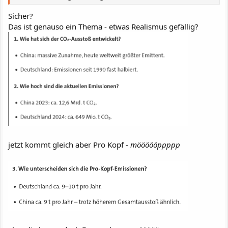
Sicher?
Das ist genauso ein Thema - etwas Realismus gefällig?
jetzt kommt gleich aber Pro Kopf -
möööööppppp