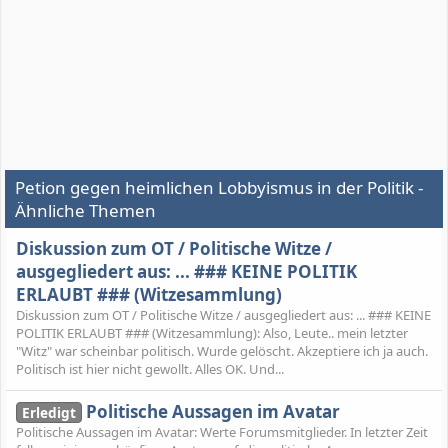
Petion gegen heimlichen Lobbyismus in der Politik -
Ähnliche Themen
Diskussion zum OT / Politische Witze /
ausgegliedert aus: ... ### KEINE POLITIK
ERLAUBT ### (Witzesammlung)
Diskussion zum OT / Politische Witze / ausgegliedert aus: ... ### KEINE
POLITIK ERLAUBT ### (Witzesammlung): Also, Leute.. mein letzter
"Witz" war scheinbar politisch. Wurde gelöscht. Akzeptiere ich ja auch.
Politisch ist hier nicht gewollt. Alles OK. Und...
Politische Aussagen im Avatar
Erledigt
Politische Aussagen im Avatar: Werte Forumsmitglieder. In letzter Zeit