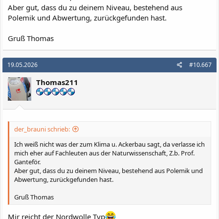
Aber gut, dass du zu deinem Niveau, bestehend aus
Polemik und Abwertung, zurückgefunden hast.
Gruß Thomas
19.05.2026
#10.667
Thomas211
der_brauni schrieb:
Ich weiß nicht was der zum Klima u. Ackerbau sagt, da verlasse ich
mich eher auf Fachleuten aus der Naturwissenschaft, Z.b. Prof.
Ganteför.
Aber gut, dass du zu deinem Niveau, bestehend aus Polemik und
Abwertung, zurückgefunden hast.
Gruß Thomas
Mir reicht der Nordwolle Typ