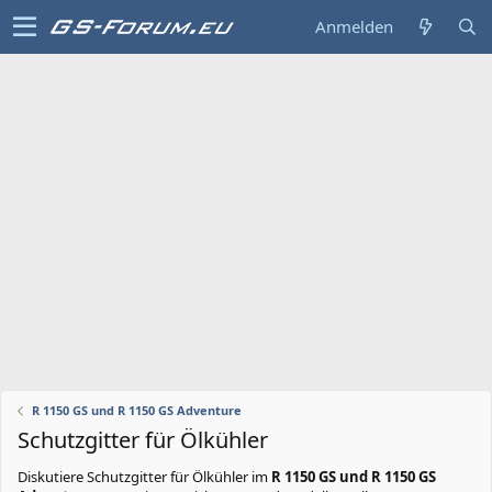
Anmelden
R 1150 GS und R 1150 GS Adventure
Schutzgitter für Ölkühler
Diskutiere
Schutzgitter für Ölkühler
im
R 1150 GS und R 1150 GS