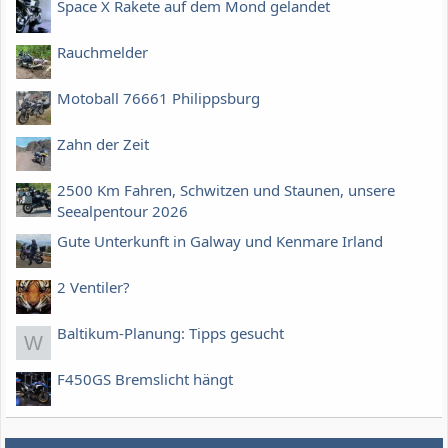
Space X Rakete auf dem Mond gelandet
Rauchmelder
Motoball 76661 Philippsburg
Zahn der Zeit
2500 Km Fahren, Schwitzen und Staunen, unsere
Seealpentour 2026
Gute Unterkunft in Galway und Kenmare Irland
2 Ventiler?
Baltikum-Planung: Tipps gesucht
W
F450GS Bremslicht hängt