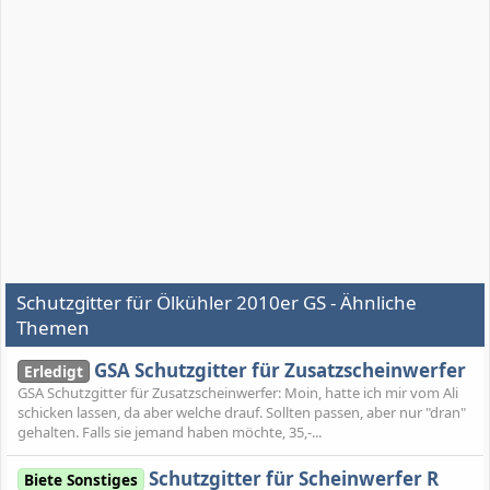
Schutzgitter für Ölkühler 2010er GS - Ähnliche
Themen
GSA Schutzgitter für Zusatzscheinwerfer
Erledigt
GSA Schutzgitter für Zusatzscheinwerfer: Moin, hatte ich mir vom Ali
schicken lassen, da aber welche drauf. Sollten passen, aber nur "dran"
gehalten. Falls sie jemand haben möchte, 35,-...
Schutzgitter für Scheinwerfer R
Biete Sonstiges