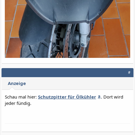
#
Anzeige
Schau mal hier:
Schutzgitter für Ölkühler
. Dort wird
jeder fündig.