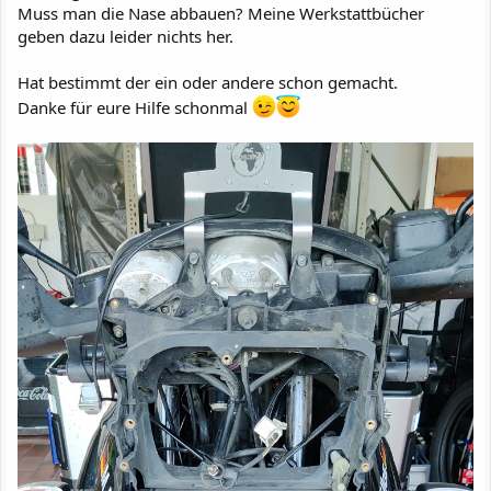
Muss man die Nase abbauen? Meine Werkstattbücher
geben dazu leider nichts her.
Hat bestimmt der ein oder andere schon gemacht.
Danke für eure Hilfe schonmal