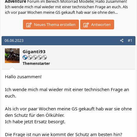
Adventure
Forum im Bereich Motorrad Modelle; Hallo zusammen!
Ich wende mich mal wieder mit einer technischen Frage an euch. Als
ich vor paar Wochen meine GS gekauft hab war sie ohne den...
Neues Thema erstellen
Antworten
06.06.2023
#1
Giganti93
Themenstarter
Hallo zusammen!
Ich wende mich mal wieder mit einer technischen Frage an
euch.
Als ich vor paar Wochen meine GS gekauft hab war sie ohne
den Schutz für den Ölkühler.
Ich habe jetzt Ersatz besorgt.
Die Frage ist nun wie kommt der Schutz am besten hin?