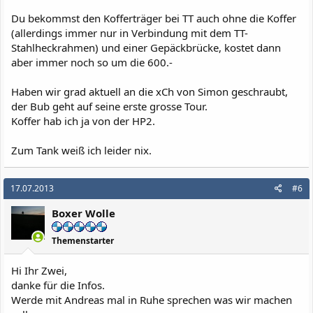
Du bekommst den Kofferträger bei TT auch ohne die Koffer
(allerdings immer nur in Verbindung mit dem TT-
Stahlheckrahmen) und einer Gepäckbrücke, kostet dann
aber immer noch so um die 600.-
Haben wir grad aktuell an die xCh von Simon geschraubt,
der Bub geht auf seine erste grosse Tour.
Koffer hab ich ja von der HP2.
Zum Tank weiß ich leider nix.
17.07.2013
#6
Boxer Wolle
Themenstarter
Hi Ihr Zwei,
danke für die Infos.
Werde mit Andreas mal in Ruhe sprechen was wir machen