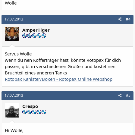
Wolle
17.07.2013
#4
AmperTiger
Servus Wolle
wenn du nen Kofferträger hast, könnte Rotopax für dich
passen, gibt in verschiedenen Größen und kostet nen
Bruchteil eines anderen Tanks
Rotopax Kanister/Boxen - RotopaX Online Webshop
17.07.2013
#5
Crespo
Hi Wolle,