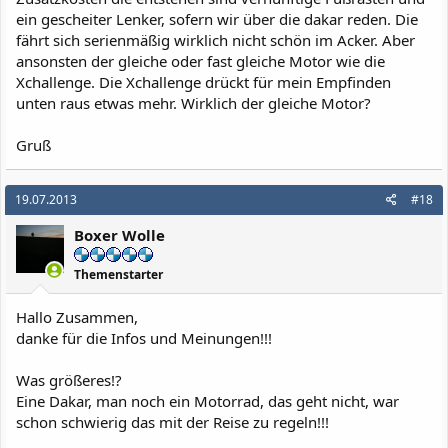
ein gescheiter Lenker, sofern wir über die dakar reden. Die
fährt sich serienmäßig wirklich nicht schön im Acker. Aber
ansonsten der gleiche oder fast gleiche Motor wie die
Xchallenge. Die Xchallenge drückt für mein Empfinden
unten raus etwas mehr. Wirklich der gleiche Motor?
Gruß
19.07.2013
#18
Boxer Wolle
Themenstarter
Hallo Zusammen,
danke für die Infos und Meinungen!!!
Was größeres!?
Eine Dakar, man noch ein Motorrad, das geht nicht, war
schon schwierig das mit der Reise zu regeln!!!