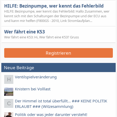
HILFE: Bezinpumpe, wer kennt das Fehlerbild
HILFE: Bezinpumpe, wer kennt das Fehlerbild: Hallo Zusammen, wer
kennt sich mit den Schaltungen der Bezinpumpe und der ECU aus
und kann mir helfen (F800GS - 2010, Link Stromlaufplan...
Wer fährt eine K53
Wer fährt eine K53: Hi, Wer fährt eine K53? Gruss
Registrieren
Neue Beiträge
Ventilspielveränderung
H
Knistern bei Volllast
Der Himmel ist total überfüllt... ### KEINE POLITIK
C
ERLAUBT ### (Witzesammlung)
Politik oder was jeder darunter versteht!