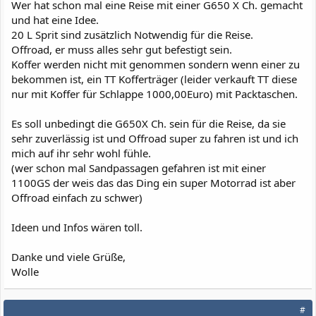
Wer hat schon mal eine Reise mit einer G650 X Ch. gemacht
und hat eine Idee.
20 L Sprit sind zusätzlich Notwendig für die Reise.
Offroad, er muss alles sehr gut befestigt sein.
Koffer werden nicht mit genommen sondern wenn einer zu
bekommen ist, ein TT Kofferträger (leider verkauft TT diese
nur mit Koffer für Schlappe 1000,00Euro) mit Packtaschen.
Es soll unbedingt die G650X Ch. sein für die Reise, da sie
sehr zuverlässig ist und Offroad super zu fahren ist und ich
mich auf ihr sehr wohl fühle.
(wer schon mal Sandpassagen gefahren ist mit einer
1100GS der weis das das Ding ein super Motorrad ist aber
Offroad einfach zu schwer)
Ideen und Infos wären toll.
Danke und viele Grüße,
Wolle
#