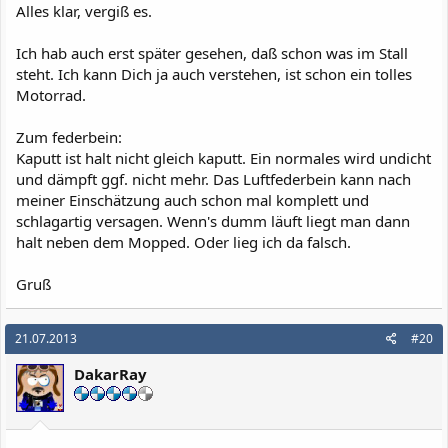
Alles klar, vergiß es.
Ich hab auch erst später gesehen, daß schon was im Stall
steht. Ich kann Dich ja auch verstehen, ist schon ein tolles
Motorrad.
Zum federbein:
Kaputt ist halt nicht gleich kaputt. Ein normales wird undicht
und dämpft ggf. nicht mehr. Das Luftfederbein kann nach
meiner Einschätzung auch schon mal komplett und
schlagartig versagen. Wenn's dumm läuft liegt man dann
halt neben dem Mopped. Oder lieg ich da falsch.
Gruß
21.07.2013
#20
DakarRay