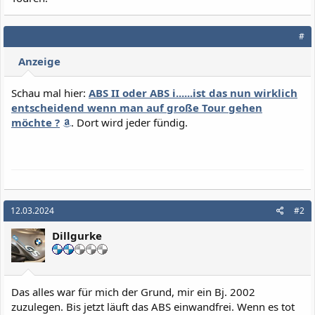
#
Anzeige
Schau mal hier:
ABS II oder ABS i......ist das nun wirklich
entscheidend wenn man auf große Tour gehen
möchte ?
. Dort wird jeder fündig.
12.03.2024
#2
Dillgurke
Das alles war für mich der Grund, mir ein Bj. 2002
zuzulegen. Bis jetzt läuft das ABS einwandfrei. Wenn es tot