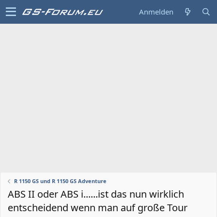
Anmelden
R 1150 GS und R 1150 GS Adventure
ABS II oder ABS i......ist das nun wirklich
entscheidend wenn man auf große Tour