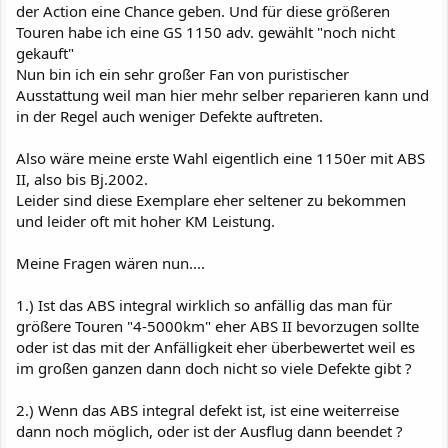
der Action eine Chance geben. Und für diese größeren
Touren habe ich eine GS 1150 adv. gewählt "noch nicht
gekauft"
Nun bin ich ein sehr großer Fan von puristischer
Ausstattung weil man hier mehr selber reparieren kann und
in der Regel auch weniger Defekte auftreten.
Also wäre meine erste Wahl eigentlich eine 1150er mit ABS
II, also bis Bj.2002.
Leider sind diese Exemplare eher seltener zu bekommen
und leider oft mit hoher KM Leistung.
Meine Fragen wären nun....
1.) Ist das ABS integral wirklich so anfällig das man für
größere Touren "4-5000km" eher ABS II bevorzugen sollte
oder ist das mit der Anfälligkeit eher überbewertet weil es
im großen ganzen dann doch nicht so viele Defekte gibt ?
2.) Wenn das ABS integral defekt ist, ist eine weiterreise
dann noch möglich, oder ist der Ausflug dann beendet ?