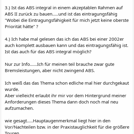
3.) Ist das ABS integral in einem akzeptablen Rahmen auf
ABS II zurück zu bauen.....und ist das eintragungsfähig
"Wobei die Eintragungsfähigkeit für mich jetzt keine oberste
Priorität hätte" ?
4.) Ich habe mal gelesen das ich das ABS bei einer 2002er
auch komplett ausbauen kann und das eintragungsfähig ist.
Ist das auch für das ABS integral möglich?
Nur zur Info......Ich für meinen teil brauche zwar gute
Bremsleistungen, aber nicht zwingend ABS.
Ich weiß das das Thema schon edliche mal hier durchgekaut
wurde.
Aber vielleicht erlaubt ihr mir vor dem Hintergrund meiner
Anforderungen dieses Thema dann doch noch mal neu
aufzumachen.
wie gesagt.....Hauptaugenmerkmal liegt hier in den
Vor/Nachteilen bzw. in der Praxistauglichkeit für die größere
Touren.