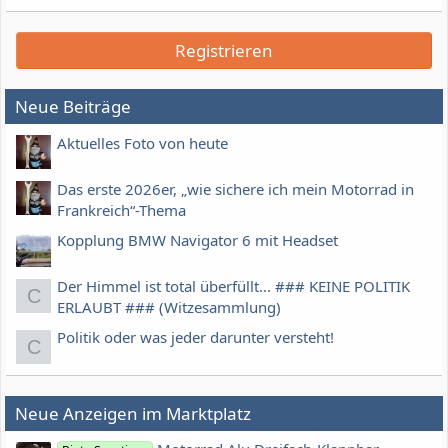
Registrieren
Neue Beiträge
Aktuelles Foto von heute
Das erste 2026er, „wie sichere ich mein Motorrad in
Frankreich“-Thema
Kopplung BMW Navigator 6 mit Headset
Der Himmel ist total überfüllt... ### KEINE POLITIK
C
ERLAUBT ### (Witzesammlung)
Politik oder was jeder darunter versteht!
C
Neue Anzeigen im Marktplatz