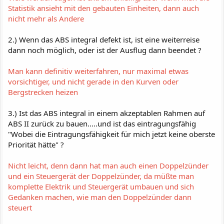
Statistik ansieht mit den gebauten Einheiten, dann auch
nicht mehr als Andere
2.) Wenn das ABS integral defekt ist, ist eine weiterreise
dann noch möglich, oder ist der Ausflug dann beendet ?
Man kann definitiv weiterfahren, nur maximal etwas
vorsichtiger, und nicht gerade in den Kurven oder
Bergstrecken heizen
3.) Ist das ABS integral in einem akzeptablen Rahmen auf
ABS II zurück zu bauen.....und ist das eintragungsfähig
"Wobei die Eintragungsfähigkeit für mich jetzt keine oberste
Priorität hätte" ?
Nicht leicht, denn dann hat man auch einen Doppelzünder
und ein Steuergerät der Doppelzünder, da müßte man
komplette Elektrik und Steuergerät umbauen und sich
Gedanken machen, wie man den Doppelzünder dann
steuert