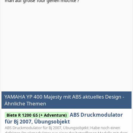
man auf große Tour gehen möchte ?
YAMAHA YP 400 Majesty mit ABS aktuelles Design -
Ähnliche Themen
ABS Druckmodulator
Biete R 1200 GS (+ Adventure)
für Bj 2007, Übungsobjekt
ABS Druckmodulator für Bj 2007, Übungsobjekt: Habe noch einen