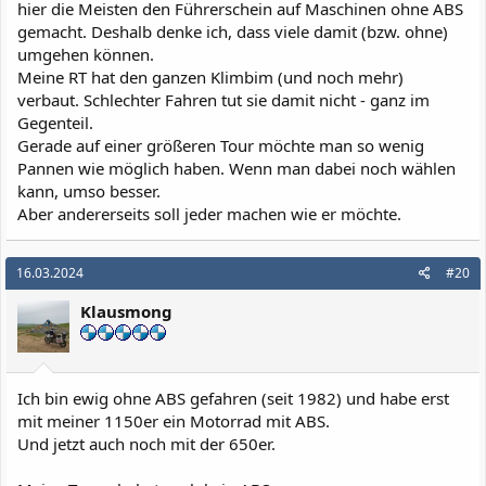
hier die Meisten den Führerschein auf Maschinen ohne ABS
gemacht. Deshalb denke ich, dass viele damit (bzw. ohne)
umgehen können.
Meine RT hat den ganzen Klimbim (und noch mehr)
verbaut. Schlechter Fahren tut sie damit nicht - ganz im
Gegenteil.
Gerade auf einer größeren Tour möchte man so wenig
Pannen wie möglich haben. Wenn man dabei noch wählen
kann, umso besser.
Aber andererseits soll jeder machen wie er möchte.
16.03.2024
#20
Klausmong
Ich bin ewig ohne ABS gefahren (seit 1982) und habe erst
mit meiner 1150er ein Motorrad mit ABS.
Und jetzt auch noch mit der 650er.