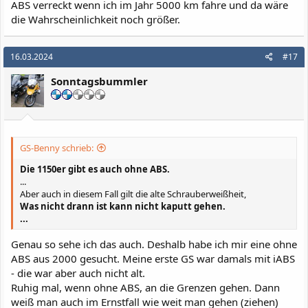
ABS verreckt wenn ich im Jahr 5000 km fahre und da wäre
die Wahrscheinlichkeit noch größer.
16.03.2024
#17
Sonntagsbummler
GS-Benny schrieb:
Die 1150er gibt es auch ohne ABS.
...
Aber auch in diesem Fall gilt die alte Schrauberweißheit,
Was nicht drann ist kann nicht kaputt gehen.
...
Genau so sehe ich das auch. Deshalb habe ich mir eine ohne
ABS aus 2000 gesucht. Meine erste GS war damals mit iABS
- die war aber auch nicht alt.
Ruhig mal, wenn ohne ABS, an die Grenzen gehen. Dann
weiß man auch im Ernstfall wie weit man gehen (ziehen)