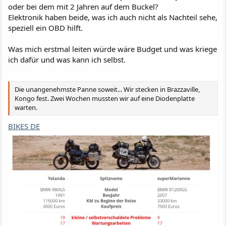
oder bei dem mit 2 Jahren auf dem Buckel?
Elektronik haben beide, was ich auch nicht als Nachteil sehe,
speziell ein OBD hilft.
Was mich erstmal leiten würde wäre Budget und was kriege
ich dafür und was kann ich selbst.
Die unangenehmste Panne soweit... Wir stecken in Brazzaville,
Kongo fest. Zwei Wochen mussten wir auf eine Diodenplatte
warten.
BIKES DE