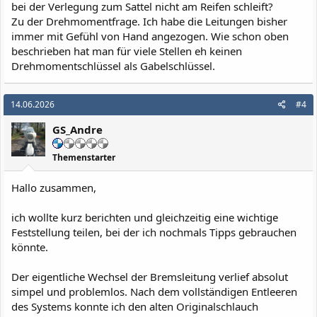
bei der Verlegung zum Sattel nicht am Reifen schleift?
Zu der Drehmomentfrage. Ich habe die Leitungen bisher
immer mit Gefühl von Hand angezogen. Wie schon oben
beschrieben hat man für viele Stellen eh keinen
Drehmomentschlüssel als Gabelschlüssel.
14.06.2026
#4
GS_Andre
Themenstarter
Hallo zusammen,
ich wollte kurz berichten und gleichzeitig eine wichtige
Feststellung teilen, bei der ich nochmals Tipps gebrauchen
könnte.
Der eigentliche Wechsel der Bremsleitung verlief absolut
simpel und problemlos. Nach dem vollständigen Entleeren
des Systems konnte ich den alten Originalschlauch