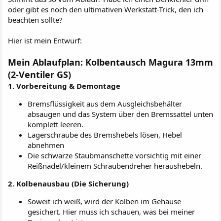
oder gibt es noch den ultimativen Werkstatt-Trick, den ich
beachten sollte?
Hier ist mein Entwurf:
Mein Ablaufplan: Kolbentausch Magura 13mm
(2-Ventiler GS)
1. Vorbereitung & Demontage
Bremsflüssigkeit aus dem Ausgleichsbehälter
absaugen und das System über den Bremssattel unten
komplett leeren.
Lagerschraube des Bremshebels lösen, Hebel
abnehmen
Die schwarze Staubmanschette vorsichtig mit einer
Reißnadel/kleinem Schraubendreher heraushebeln.
2. Kolbenausbau (Die Sicherung)
Soweit ich weiß, wird der Kolben im Gehäuse
gesichert. Hier muss ich schauen, was bei meiner