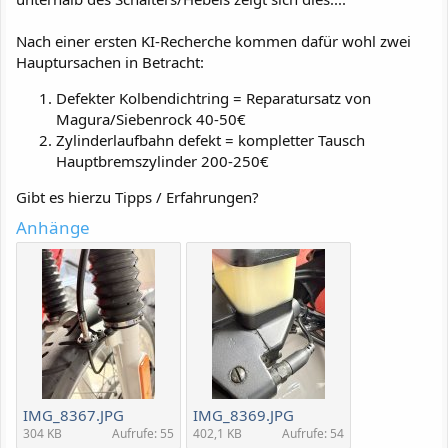
Nach einer ersten KI-Recherche kommen dafür wohl zwei
Hauptursachen in Betracht:
Defekter Kolbendichtring = Reparatursatz von
Magura/Siebenrock 40-50€
Zylinderlaufbahn defekt = kompletter Tausch
Hauptbremszylinder 200-250€
Gibt es hierzu Tipps / Erfahrungen?
Anhänge
IMG_8367.JPG
IMG_8369.JPG
304 KB
Aufrufe: 55
402,1 KB
Aufrufe: 54