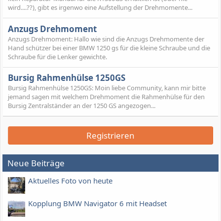
wird....??), gibt es irgenwo eine Aufstellung der Drehmomente...
Anzugs Drehmoment
Anzugs Drehmoment: Hallo wie sind die Anzugs Drehmomente der
Hand schützer bei einer BMW 1250 gs für die kleine Schraube und die
Schraube für die Lenker gewichte.
Bursig Rahmenhülse 1250GS
Bursig Rahmenhülse 1250GS: Moin liebe Community, kann mir bitte
jemand sagen mit welchem Drehmoment die Rahmenhülse für den
Bursig Zentralständer an der 1250 GS angezogen...
Registrieren
Neue Beiträge
Aktuelles Foto von heute
Kopplung BMW Navigator 6 mit Headset