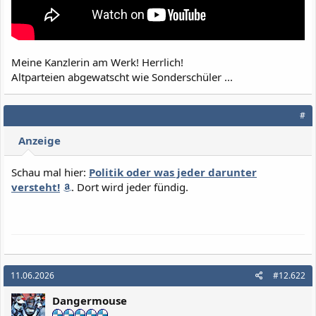
Meine Kanzlerin am Werk! Herrlich!
Altparteien abgewatscht wie Sonderschüler ...
#
Anzeige
Schau mal hier:
Politik oder was jeder darunter
versteht!
. Dort wird jeder fündig.
11.06.2026
#12.622
Dangermouse