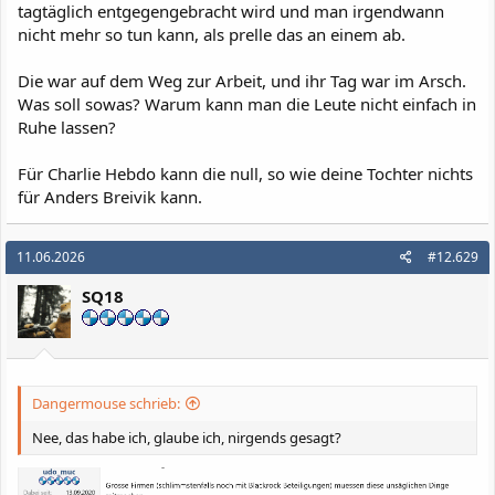
tagtäglich entgegengebracht wird und man irgendwann
nicht mehr so tun kann, als prelle das an einem ab.
Die war auf dem Weg zur Arbeit, und ihr Tag war im Arsch.
Was soll sowas? Warum kann man die Leute nicht einfach in
Ruhe lassen?
Für Charlie Hebdo kann die null, so wie deine Tochter nichts
für Anders Breivik kann.
11.06.2026
#12.629
SQ18
Dangermouse schrieb:
Nee, das habe ich, glaube ich, nirgends gesagt?