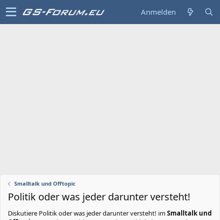
Anmelden
Smalltalk und Offtopic
Politik oder was jeder darunter versteht!
Diskutiere
Politik oder was jeder darunter versteht!
im
Smalltalk und