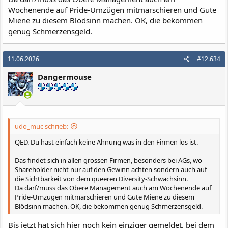
Wochenende auf Pride-Umzügen mitmarschieren und Gute
Miene zu diesem Blödsinn machen. OK, die bekommen
genug Schmerzensgeld.
11.06.2026
#12.634
Dangermouse
udo_muc schrieb:
QED. Du hast einfach keine Ahnung was in den Firmen los ist.
Das findet sich in allen grossen Firmen, besonders bei AGs, wo
Shareholder nicht nur auf den Gewinn achten sondern auch auf
die Sichtbarkeit von dem queeren Diversity-Schwachsinn.
Da darf/muss das Obere Management auch am Wochenende auf
Pride-Umzügen mitmarschieren und Gute Miene zu diesem
Blödsinn machen. OK, die bekommen genug Schmerzensgeld.
Bis jetzt hat sich hier noch kein einziger gemeldet, bei dem