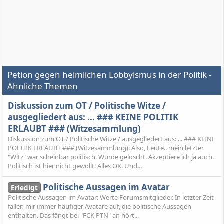
Petion gegen heimlichen Lobbyismus in der Politik -
Ähnliche Themen
Diskussion zum OT / Politische Witze /
ausgegliedert aus: ... ### KEINE POLITIK
ERLAUBT ### (Witzesammlung)
Diskussion zum OT / Politische Witze / ausgegliedert aus: ... ### KEINE
POLITIK ERLAUBT ### (Witzesammlung): Also, Leute.. mein letzter
"Witz" war scheinbar politisch. Wurde gelöscht. Akzeptiere ich ja auch.
Politisch ist hier nicht gewollt. Alles OK. Und...
Politische Aussagen im Avatar
Erledigt
Politische Aussagen im Avatar: Werte Forumsmitglieder. In letzter Zeit
fallen mir immer häufiger Avatare auf, die politische Aussagen
enthalten. Das fängt bei "FCK PTN" an hört...