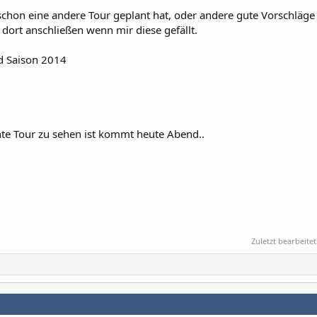
schon eine andere Tour geplant hat, oder andere gute Vorschläge 
 dort anschließen wenn mir diese gefällt.
d Saison 2014
ante Tour zu sehen ist kommt heute Abend..
Zuletzt bearbeitet