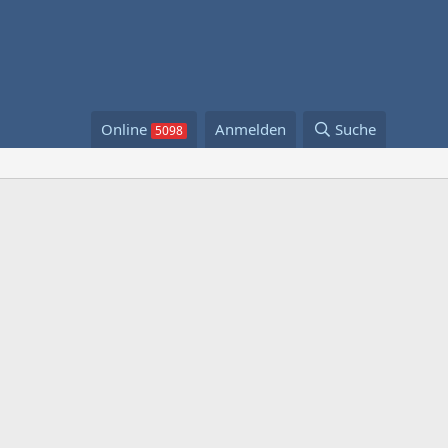
Online
Anmelden
Suche