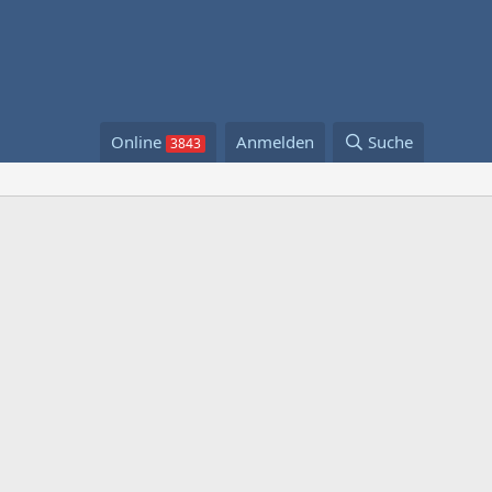
Online
Anmelden
Suche