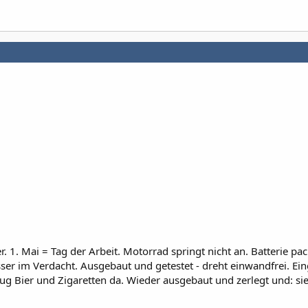
 1. Mai = Tag der Arbeit. Motorrad springt nicht an. Batterie pac
ser im Verdacht. Ausgebaut und getestet - dreht einwandfrei. Ei
ug Bier und Zigaretten da. Wieder ausgebaut und zerlegt und: sie