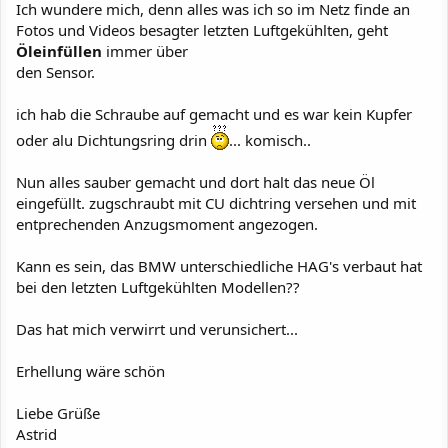
Ich wundere mich, denn alles was ich so im Netz finde an
Fotos und Videos besagter letzten Luftgekühlten, geht
Öleinfüllen
immer über
den Sensor.
ich hab die Schraube auf gemacht und es war kein Kupfer
oder alu Dichtungsring drin
... komisch..
Nun alles sauber gemacht und dort halt das neue Öl
eingefüllt. zugschraubt mit CU dichtring versehen und mit
entprechenden Anzugsmoment angezogen.
Kann es sein, das BMW unterschiedliche HAG's verbaut hat
bei den letzten Luftgekühlten Modellen??
Das hat mich verwirrt und verunsichert...
Erhellung wäre schön
Liebe Grüße
Astrid