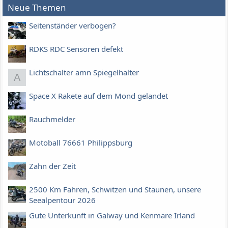
Neue Themen
Seitenständer verbogen?
RDKS RDC Sensoren defekt
Lichtschalter amn Spiegelhalter
A
Space X Rakete auf dem Mond gelandet
Rauchmelder
Motoball 76661 Philippsburg
Zahn der Zeit
2500 Km Fahren, Schwitzen und Staunen, unsere
Seealpentour 2026
Gute Unterkunft in Galway und Kenmare Irland