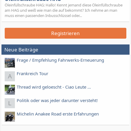
Öleinfüllschraube HAG: Hallo! Kennt jemand diese Öleinfüllschraube
am HAG und weiß wie man die auf bekommt? Ich nehme an man
muss einen passenden Inbusschlüssel oder...
Registrieren
Neue Beiträge
Frage / Empfehlung Fahrwerks-Erneuerung
Frankreich Tour
A
Thread wird geloescht - Ciao Leute ...
Politik oder was jeder darunter versteht!
L
Michelin Anakee Road erste Erfahrungen