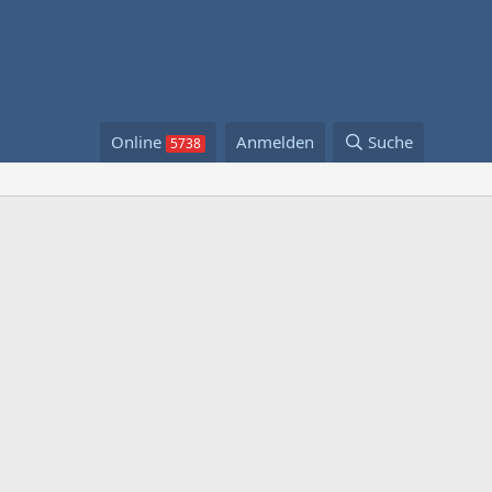
Online
Anmelden
Suche