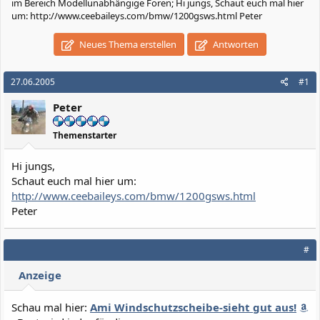
im Bereich Modellunabhängige Foren; Hi jungs, Schaut euch mal hier
um: http://www.ceebaileys.com/bmw/1200gsws.html Peter
Neues Thema erstellen
Antworten
27.06.2005
#1
Peter
Themenstarter
Hi jungs,
Schaut euch mal hier um:
http://www.ceebaileys.com/bmw/1200gsws.html
Peter
#
Anzeige
Schau mal hier:
Ami Windschutzscheibe-sieht gut aus!