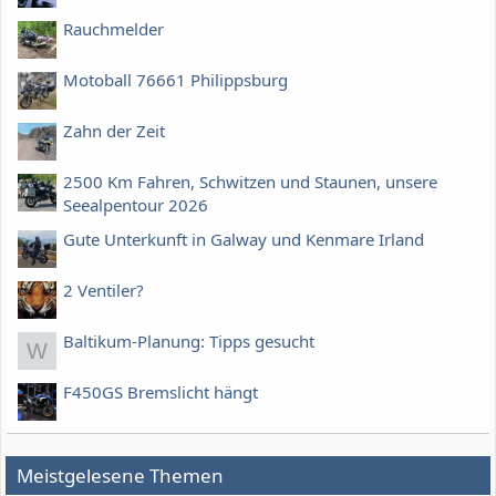
Rauchmelder
Motoball 76661 Philippsburg
Zahn der Zeit
2500 Km Fahren, Schwitzen und Staunen, unsere
Seealpentour 2026
Gute Unterkunft in Galway und Kenmare Irland
2 Ventiler?
Baltikum-Planung: Tipps gesucht
W
F450GS Bremslicht hängt
Meistgelesene Themen