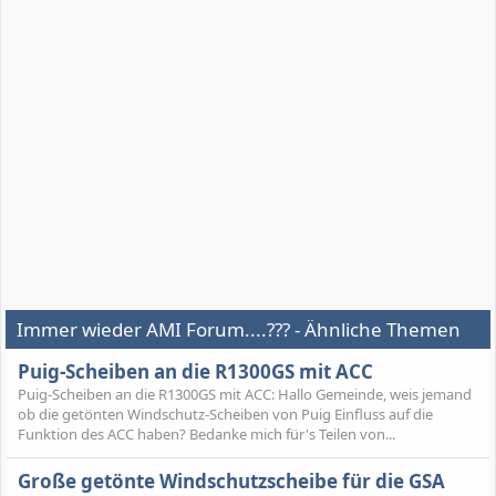
Immer wieder AMI Forum....??? - Ähnliche Themen
Puig-Scheiben an die R1300GS mit ACC
Puig-Scheiben an die R1300GS mit ACC: Hallo Gemeinde, weis jemand
ob die getönten Windschutz-Scheiben von Puig Einfluss auf die
Funktion des ACC haben? Bedanke mich für's Teilen von...
Große getönte Windschutzscheibe für die GSA