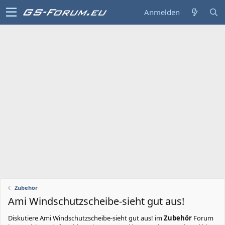
Anmelden
Zubehör
Ami Windschutzscheibe-sieht gut aus!
Diskutiere
Ami Windschutzscheibe-sieht gut aus!
im
Zubehör
Forum