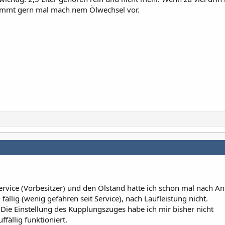
Kommt gern mal mach nem Ölwechsel vor.
rvice (Vorbesitzer) und den Ölstand hatte ich schon mal nach An
fällig (wenig gefahren seit Service), nach Laufleistung nicht.
. Die Einstellung des Kupplungszuges habe ich mir bisher nicht
fällig funktioniert.