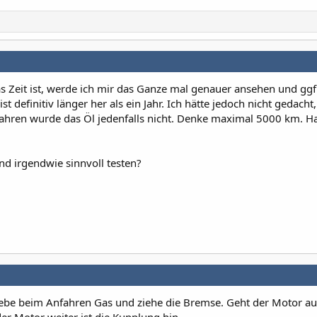
 Zeit ist, werde ich mir das Ganze mal genauer ansehen und ggf
 definitiv länger her als ein Jahr. Ich hätte jedoch nicht gedacht,
gefahren wurde das Öl jedenfalls nicht. Denke maximal 5000 km. H
nd irgendwie sinnvoll testen?
gebe beim Anfahren Gas und ziehe die Bremse. Geht der Motor aus,