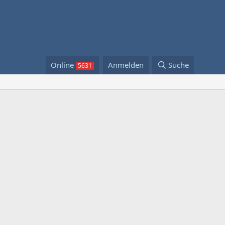
Online
Anmelden
Suche