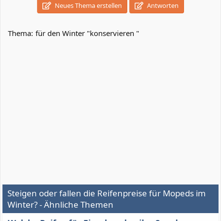
Neues Thema erstellen
Antworten
Thema:
für den Winter "konservieren "
Steigen oder fallen die Reifenpreise für Mopeds im
Winter? - Ähnliche Themen