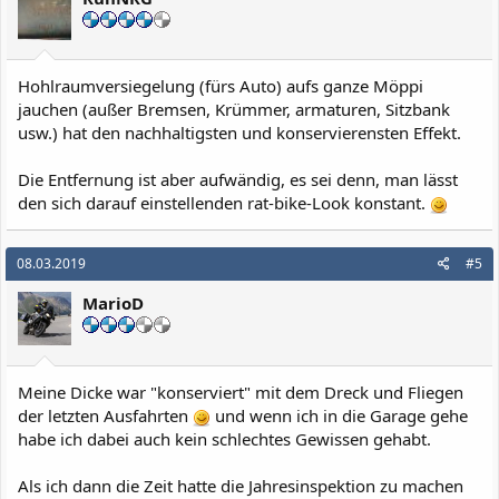
Hohlraumversiegelung (fürs Auto) aufs ganze Möppi
jauchen (außer Bremsen, Krümmer, armaturen, Sitzbank
usw.) hat den nachhaltigsten und konservierensten Effekt.
Die Entfernung ist aber aufwändig, es sei denn, man lässt
den sich darauf einstellenden rat-bike-Look konstant.
08.03.2019
#5
MarioD
Meine Dicke war "konserviert" mit dem Dreck und Fliegen
der letzten Ausfahrten
und wenn ich in die Garage gehe
habe ich dabei auch kein schlechtes Gewissen gehabt.
Als ich dann die Zeit hatte die Jahresinspektion zu machen