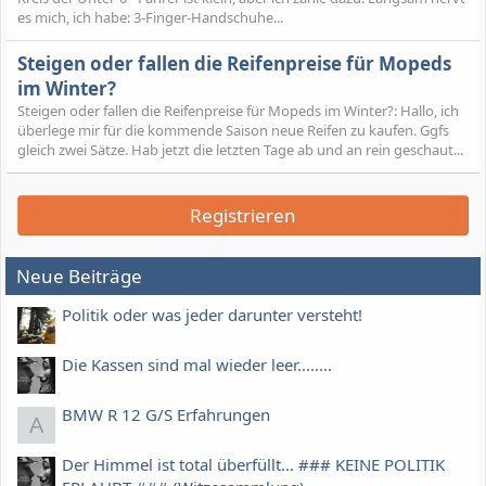
es mich, ich habe: 3-Finger-Handschuhe...
Steigen oder fallen die Reifenpreise für Mopeds
im Winter?
Steigen oder fallen die Reifenpreise für Mopeds im Winter?: Hallo, ich
überlege mir für die kommende Saison neue Reifen zu kaufen. Ggfs
gleich zwei Sätze. Hab jetzt die letzten Tage ab und an rein geschaut...
Registrieren
Neue Beiträge
Politik oder was jeder darunter versteht!
Die Kassen sind mal wieder leer........
BMW R 12 G/S Erfahrungen
A
Der Himmel ist total überfüllt... ### KEINE POLITIK