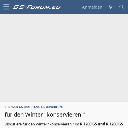
Anmelden
R 1200 GS und R 1200 GS Adventure
für den Winter "konservieren "
Diskutiere
für den Winter "konservieren "
im
R 1200 GS und R 1200 GS