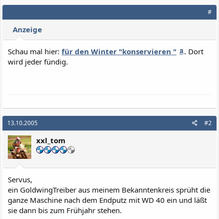
#
Anzeige
Schau mal hier:
für den Winter "konservieren "
. Dort
wird jeder fündig.
13.10.2005
#2
xxl_tom
Servus,
ein GoldwingTreiber aus meinem Bekanntenkreis sprüht die
ganze Maschine nach dem Endputz mit WD 40 ein und läßt
sie dann bis zum Frühjahr stehen.