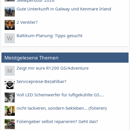
Gute Unterkunft in Galway und Kenmare Irland
2 Ventiler?
Baltikum-Planung: Tipps gesucht
W
Meistgelesene Themen
Zeigt mir eure R1200 GS/Adventure
M
Servicepreise-Bezahlbar?
Voll LED Scheinwerfer für luftgekühlte GS....
nicht lackieren, sondern bekleben... (folieren)
Foliengeber selbst reparieren? Geht das?