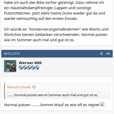
habe ich auch das Bike vorher gereinigt. Dazu nehme ich
ein Haushaltsdampfreiniger, Lappen und sonstige
Putzmittelchen. Jetzt steht meine Dicke wieder gut da und
wartet sehnsüchtig auf den ersten Einsatz.
Ich würde an "Konservierungsmaßnahmen" wie Wachs und
Ähnliches keinen Gedanken verschwenden. Normal putzen
wie im Sommer auch mal und gut ist es.
08.03.2019
#6
Werner-R80
MarioD schrieb:
........ Normal putzen wie im Sommer auch mal und gut ist es.
Normal putzen ........ kommt drauf an wie oft es regnet