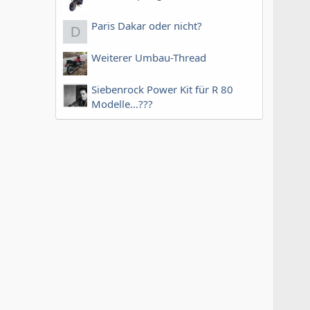
Paris Dakar oder nicht?
D
Weiterer Umbau-Thread
Siebenrock Power Kit für R 80
Modelle...???