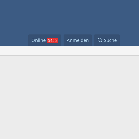
Online
Anmelden
Suche