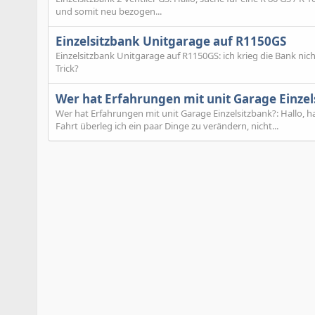
und somit neu bezogen...
Einzelsitzbank Unitgarage auf R1150GS
Einzelsitzbank Unitgarage auf R1150GS: ich krieg die Bank ni
Trick?
Wer hat Erfahrungen mit unit Garage Einzel
Wer hat Erfahrungen mit unit Garage Einzelsitzbank?: Hallo, 
Fahrt überleg ich ein paar Dinge zu verändern, nicht...