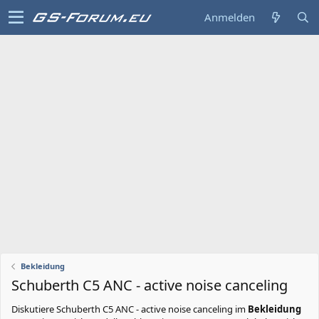
Anmelden
Bekleidung
Schuberth C5 ANC - active noise canceling
Diskutiere
Schuberth C5 ANC - active noise canceling
im
Bekleidung