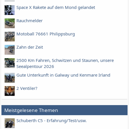
Space X Rakete auf dem Mond gelandet
Rauchmelder
Motoball 76661 Philippsburg
Zahn der Zeit
2500 Km Fahren, Schwitzen und Staunen, unsere
Seealpentour 2026
Gute Unterkunft in Galway und Kenmare Irland
2 Ventiler?
Meistgelesene Themen
Schuberth C5 - Erfahrung/Test/usw.